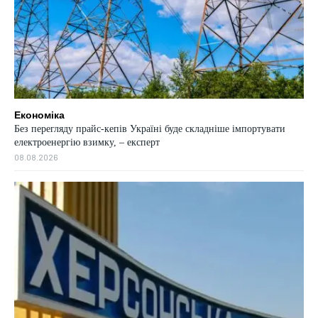
Економіка
Без перегляду прайс-кепів Україні буде складніше імпортувати
електроенергію взимку, – експерт
08.08.2026