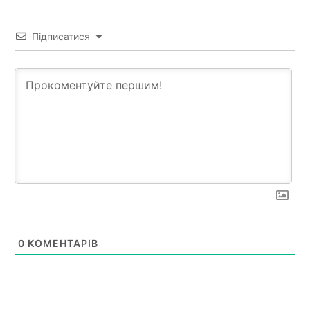
Підписатися
0
КОМЕНТАРІВ