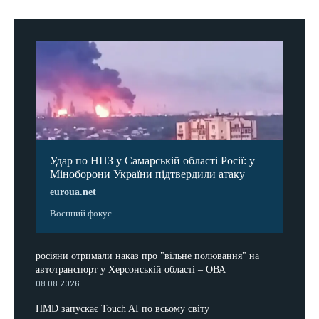
Удар по НПЗ у Самарській області Росії: у
Міноборони України підтвердили атаку
euroua.net
Воєнний фокус ...
росіяни отримали наказ про "вільне полювання" на
автотранспорт у Херсонській області – ОВА
08.08.2026
HMD запускає Touch AI по всьому світу