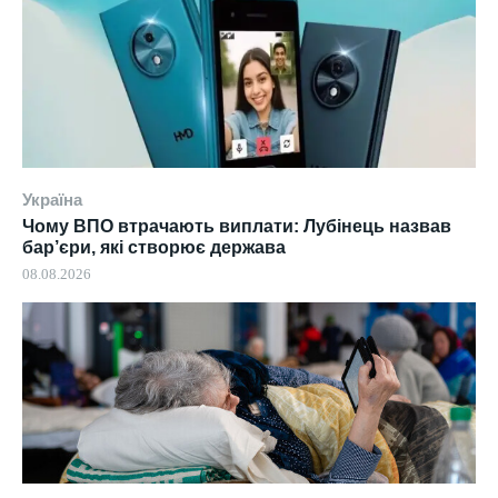
Україна
Чому ВПО втрачають виплати: Лубінець назвав
бар’єри, які створює держава
08.08.2026