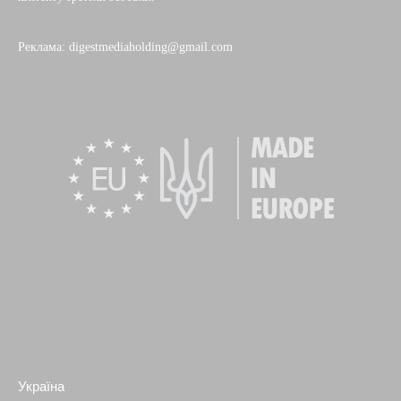
Реклама: digestmediaholding@gmail.com
Україна