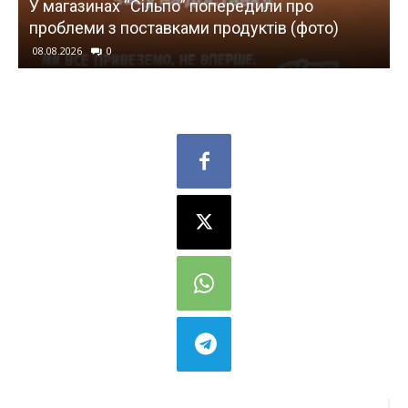
У магазинах “Сільпо” попередили про
проблеми з поставками продуктів (фото)
08.08.2026
0