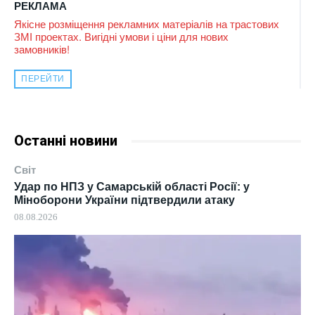
РЕКЛАМА
Якісне розміщення рекламних матеріалів на трастових
ЗМІ проектах. Вигідні умови і ціни для нових
замовників!
ПЕРЕЙТИ
Останні новини
Світ
Удар по НПЗ у Самарській області Росії: у
Міноборони України підтвердили атаку
08.08.2026