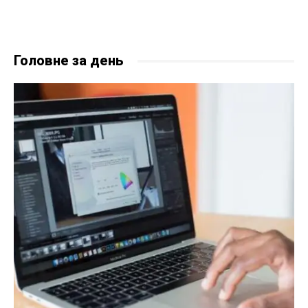
Головне за день