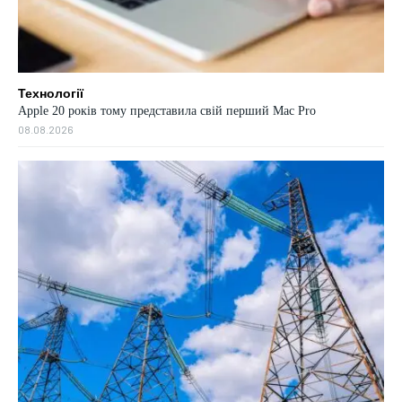
Технології
Apple 20 років тому представила свій перший Mac Pro
08.08.2026