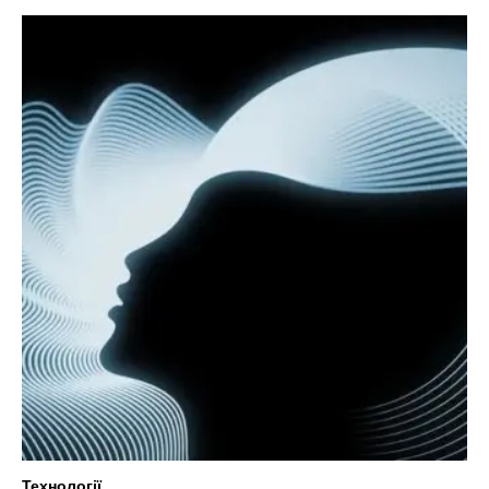
Технології