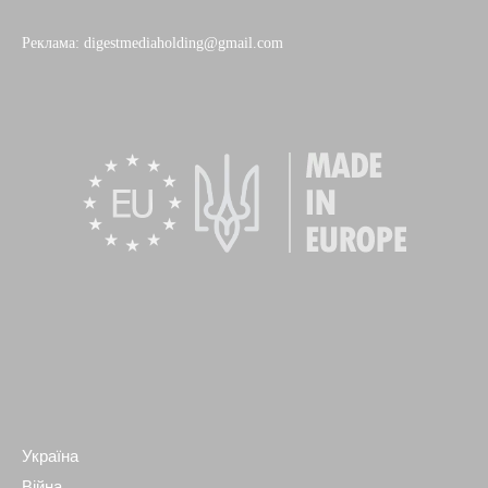
Реклама: digestmediaholding@gmail.com
Україна
Війна