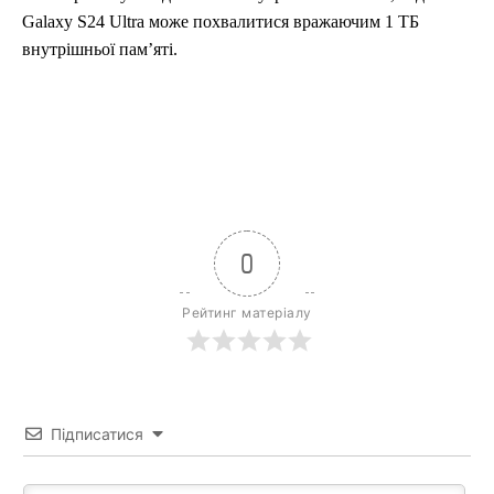
Galaxy S24 Ultra може похвалитися вражаючим 1 ТБ
внутрішньої пам’яті.
0
Рейтинг матеріалу
Підписатися