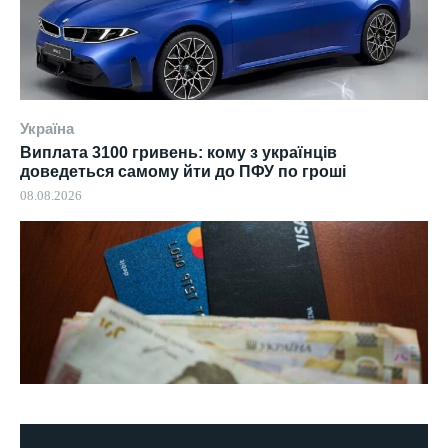
Україна
Виплата 3100 гривень: кому з українців
доведеться самому йти до ПФУ по гроші
08.08.2026