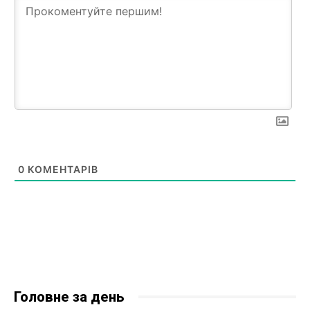
0
КОМЕНТАРІВ
Головне за день