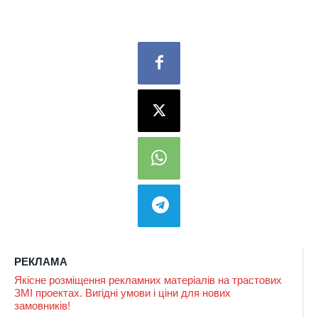
РЕКЛАМА
Якісне розміщення рекламних матеріалів на трастових
ЗМІ проектах. Вигідні умови і ціни для нових
замовників!