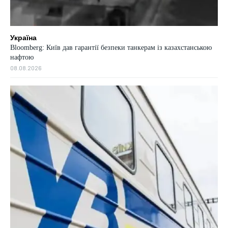
Україна
Bloomberg: Київ дав гарантії безпеки танкерам із казахстанською
нафтою
08.08.2026