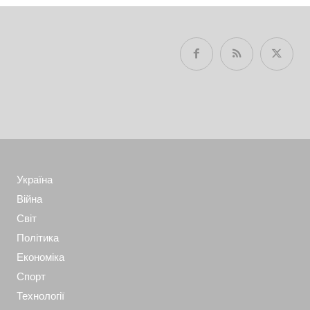
Україна
Війна
Світ
Політика
Економіка
Спорт
Технології