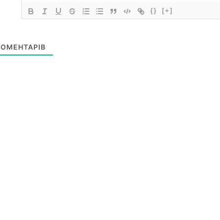
{}
[+]
ОМЕНТАРІВ