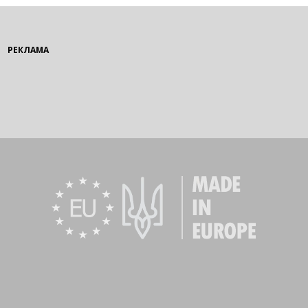
РЕКЛАМА