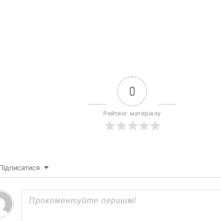
0
Рейтинг матеріалу
Підписатися