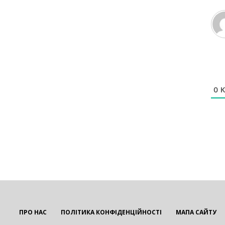
0
К
ПРО НАС
ПОЛІТИКА КОНФІДЕНЦІЙНОСТІ
МАПА САЙТУ