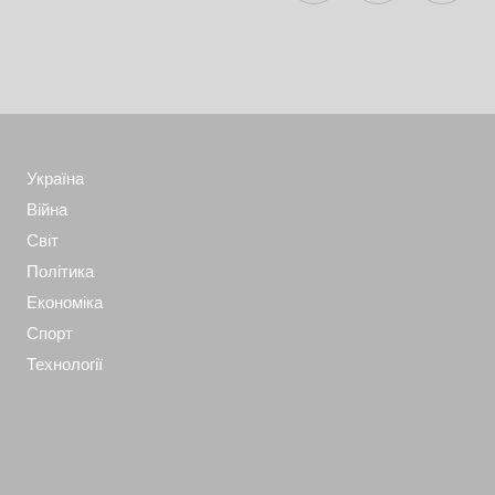
Україна
Війна
Світ
Політика
Економіка
Спорт
Технології