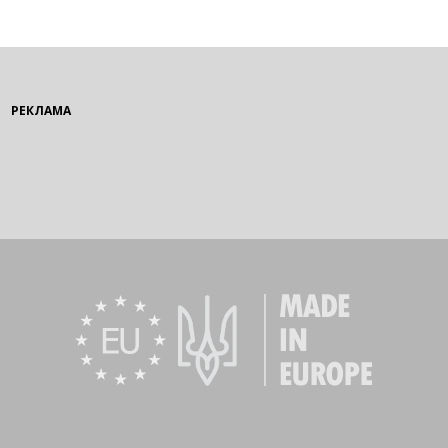
РЕКЛАМА