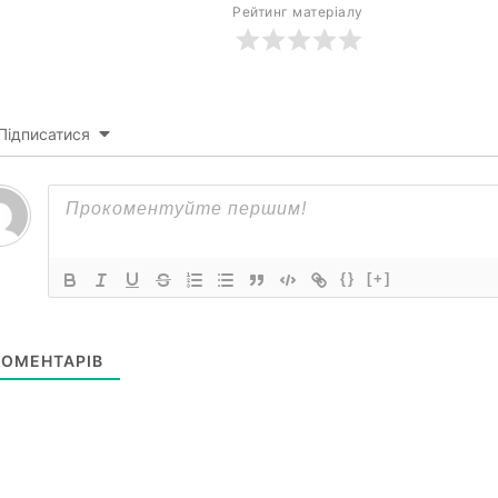
Рейтинг матеріалу
Підписатися
{}
[+]
ОМЕНТАРІВ