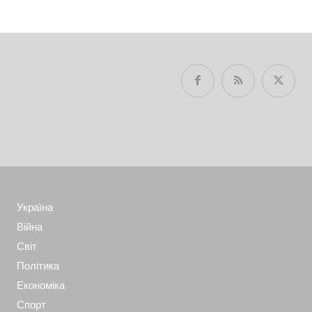
Україна
Війна
Світ
Політика
Економіка
Спорт