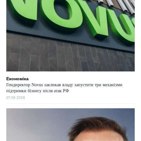
Економіка
Гендиректор Novus закликав владу запустити три механізми
підтримки бізнесу після атак РФ
07.08.2026