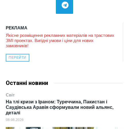
РЕКЛАМА
Якісне розміщення рекламних матеріалів на трастових
ЗМІ проектах. Вигідні умови і ціни для нових
замовників!
ПЕРЕЙТИ
Останні новини
Світ
На тлі кризи з Іраном: Туреччина, Пакистан і
Саудівська Аравія сформували новий альянс,
деталі
08.08.2026