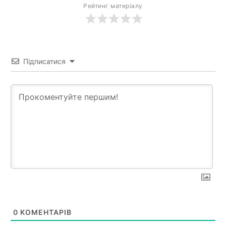
Рейтинг матеріалу
Підписатися
0
КОМЕНТАРІВ