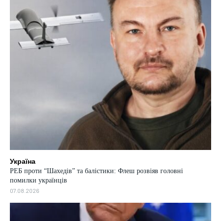
Україна
РЕБ проти “Шахедів” та балістики: Флеш розвіяв головні
помилки українців
07.08.2026