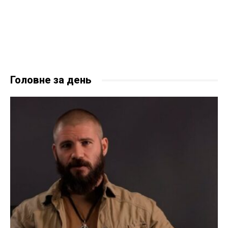
Головне за день