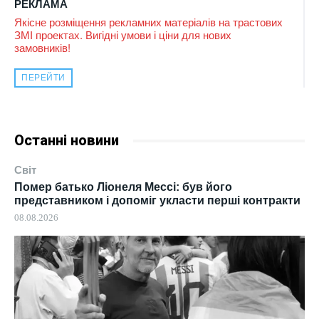
РЕКЛАМА
Якісне розміщення рекламних матеріалів на трастових
ЗМІ проектах. Вигідні умови і ціни для нових
замовників!
ПЕРЕЙТИ
Останні новини
Світ
Помер батько Ліонеля Мессі: був його
представником і допоміг укласти перші контракти
08.08.2026