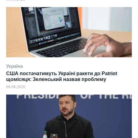
Україна
США постачатимуть Україні ракети до Patriot
щомісяця: Зеленський назвав проблему
08.08.2026