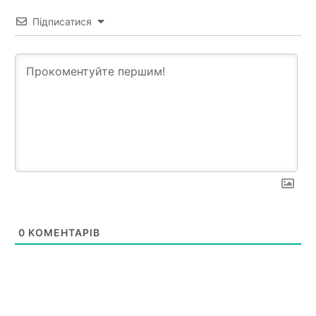
Підписатися
0
КОМЕНТАРІВ