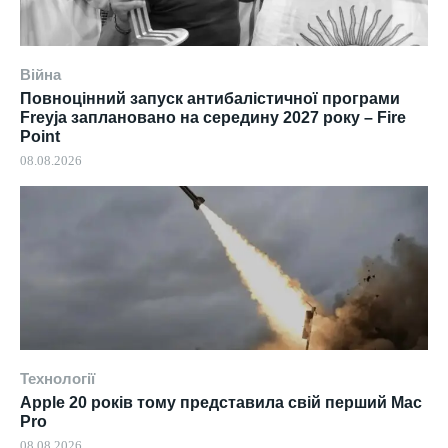
Війна
Повноцінний запуск антибалістичної програми
Freyja заплановано на середину 2027 року – Fire
Point
08.08.2026
Технології
Apple 20 років тому представила свій перший Mac
Pro
08.08.2026