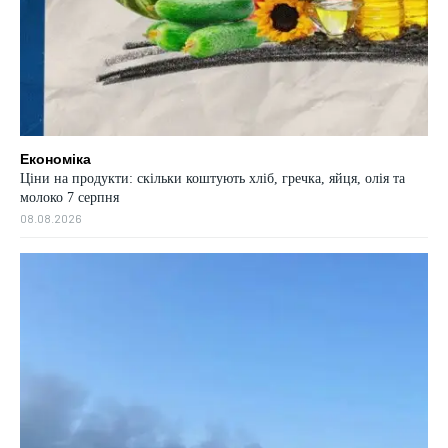
Економіка
Ціни на продукти: скільки коштують хліб, гречка, яйця, олія та
молоко 7 серпня
08.08.2026