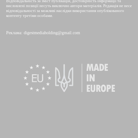
Відповідальність за зміст публікацій, достовірність інформації та
висловлені позиції несуть виключно автори матеріалів. Редакція не несе
відповідальності за можливі наслідки використання опублікованого
контенту третіми особами.
Реклама: digestmediaholding@gmail.com