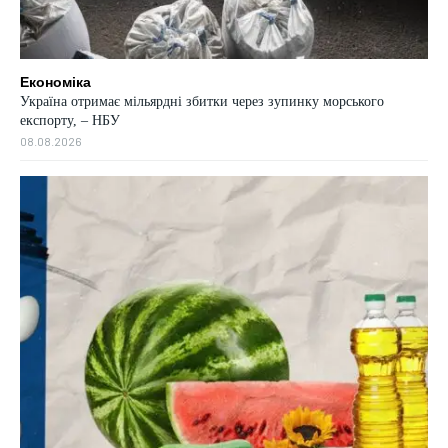
Економіка
Україна отримає мільярдні збитки через зупинку морського
експорту, – НБУ
08.08.2026