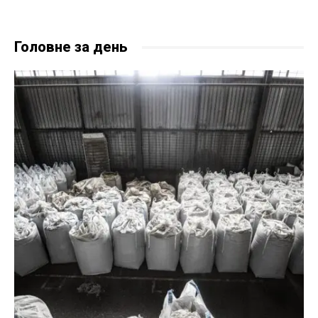
Головне за день