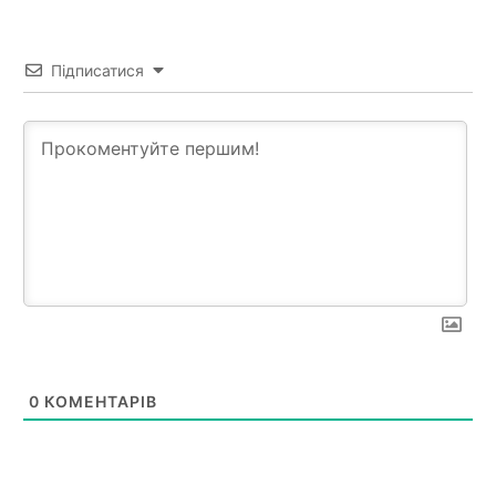
Підписатися
0
КОМЕНТАРІВ