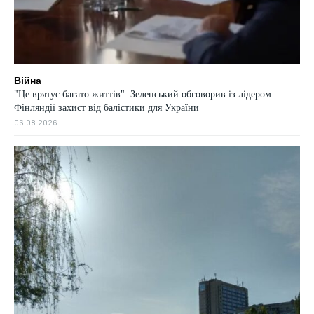
Війна
"Це врятує багато життів": Зеленський обговорив із лідером
Фінляндії захист від балістики для України
06.08.2026