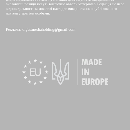
висловлені позиції несуть виключно автори матеріалів. Редакція не несе
відповідальності за можливі наслідки використання опублікованого
контенту третіми особами.
Реклама: digestmediaholding@gmail.com