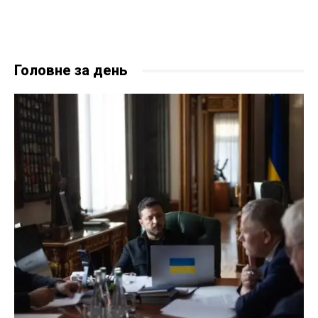
Головне за день