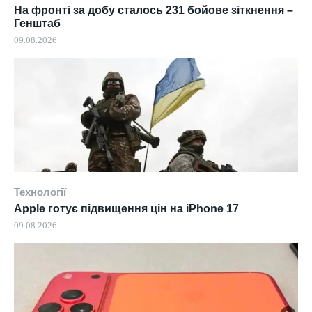
На фронті за добу сталось 231 бойове зіткнення –
Генштаб
09.08.2026
Технології
Apple готує підвищення цін на iPhone 17
09.08.2026