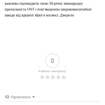
важливо підтвердити свою 50-річну міжнародну
прихильність OST і пом’якшенню широкомасштабної
шкоди від ядерної зброї в космосі. Джерело
0
Рейтинг матеріалу
Підписатися