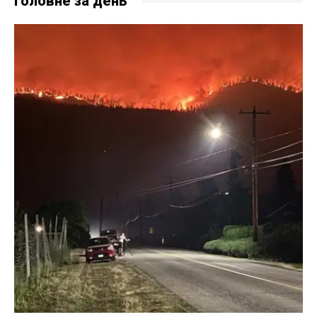
Головне за день