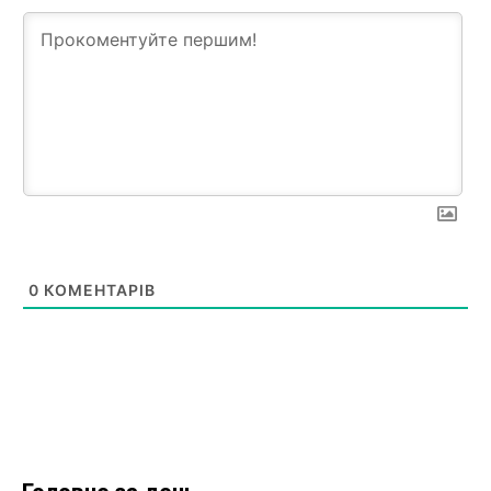
0
КОМЕНТАРІВ