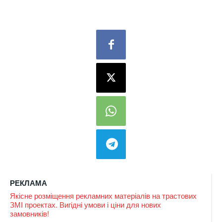
РЕКЛАМА
Якісне розміщення рекламних матеріалів на трастових
ЗМІ проектах. Вигідні умови і ціни для нових
замовників!