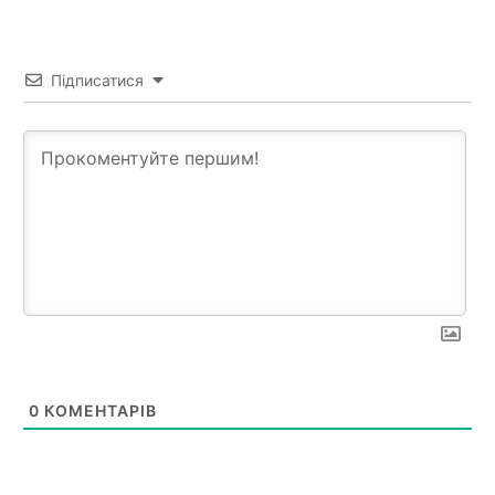
Підписатися
0
КОМЕНТАРІВ