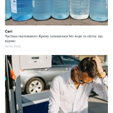
Світ
Частина окупованого Криму залишилася без води та світла: що
відомо
09.08.2026