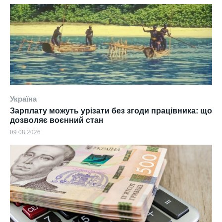
Україна
Зарплату можуть урізати без згоди працівника: що
дозволяє воєнний стан
09.08.2026