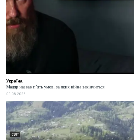
Україна
Мадяр назвав п’ять умов, за яких війна закінчиться
09.08.2026
СВІТ