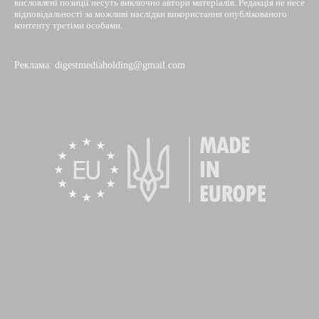
висловлені позиції несуть виключно автори матеріалів. Редакція не несе
відповідальності за можливі наслідки використання опублікованого
контенту третіми особами.
Реклама: digestmediaholding@gmail.com