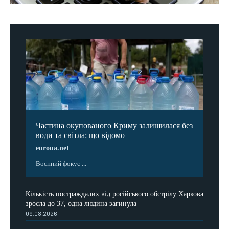
Частина окупованого Криму залишилася без
води та світла: що відомо
euroua.net
Воєнний фокус ...
Кількість постраждалих від російського обстрілу Харкова
зросла до 37, одна людина загинула
09.08.2026