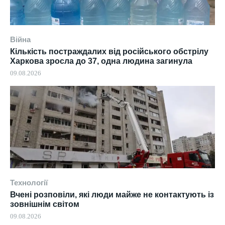
Війна
Кількість постраждалих від російського обстрілу
Харкова зросла до 37, одна людина загинула
09.08.2026
Технології
Вчені розповіли, які люди майже не контактують із
зовнішнім світом
09.08.2026