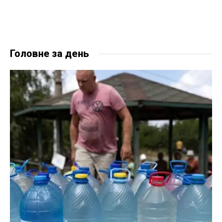
Головне за день