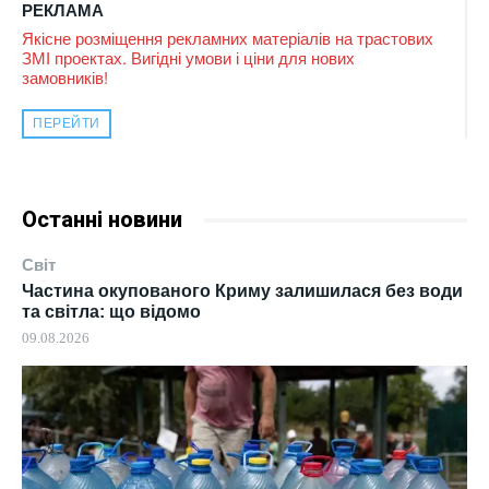
РЕКЛАМА
Якісне розміщення рекламних матеріалів на трастових
ЗМІ проектах. Вигідні умови і ціни для нових
замовників!
ПЕРЕЙТИ
Останні новини
Світ
Частина окупованого Криму залишилася без води
та світла: що відомо
09.08.2026