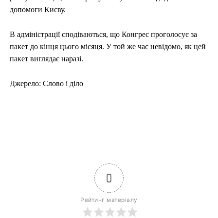
допомоги Києву.
В адміністрації сподіваються, що Конгрес проголосує за
пакет до кінця цього місяця. У той же час невідомо, як цей
пакет виглядає наразі.
Джерело: Слово і діло
0
Рейтинг матеріалу