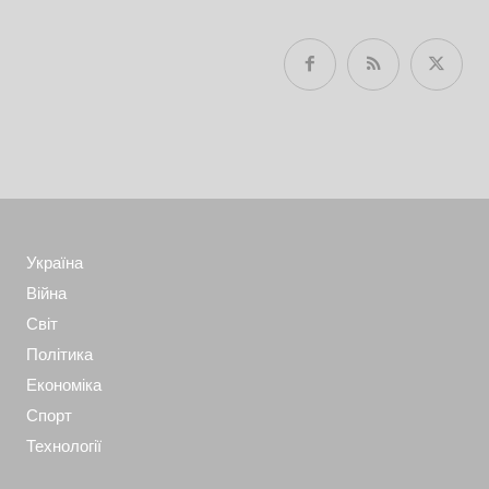
Україна
Війна
Світ
Політика
Економіка
Спорт
Технології