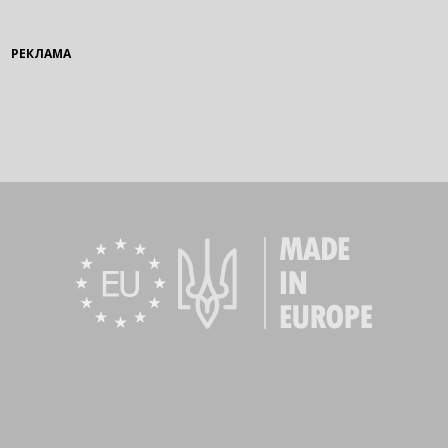
РЕКЛАМА