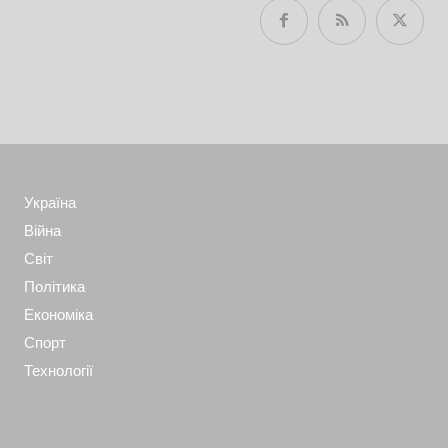
Україна
Війна
Світ
Політика
Економіка
Спорт
Технології