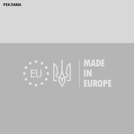
РЕКЛАМА