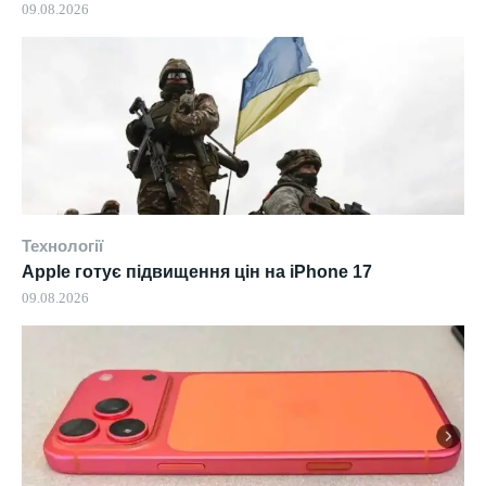
09.08.2026
Технології
Apple готує підвищення цін на iPhone 17
09.08.2026