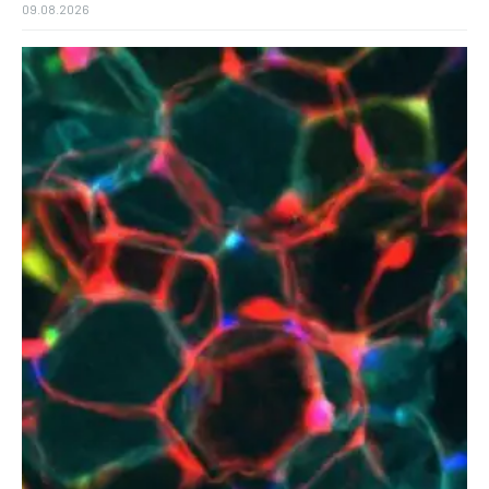
09.08.2026