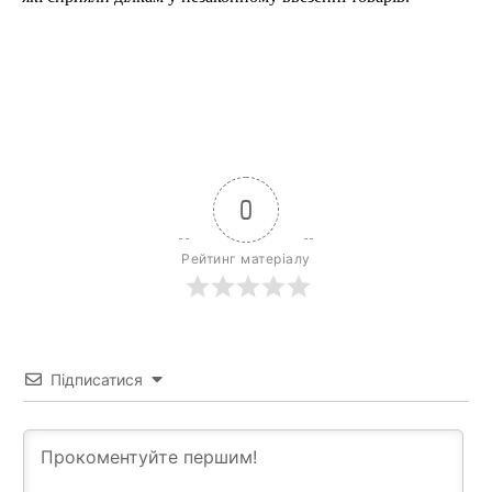
0
Рейтинг матеріалу
Підписатися