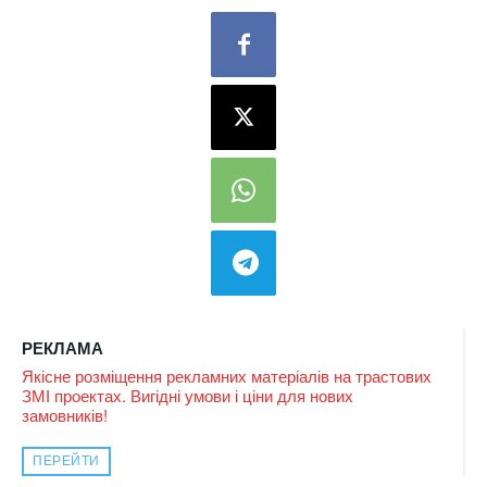
РЕКЛАМА
Якісне розміщення рекламних матеріалів на трастових
ЗМІ проектах. Вигідні умови і ціни для нових
замовників!
ПЕРЕЙТИ