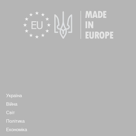
Україна
Війна
Світ
Політика
Економіка