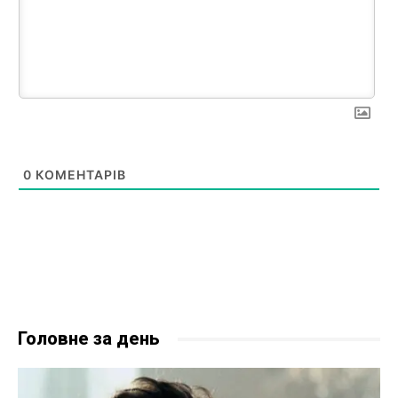
0
КОМЕНТАРІВ
Головне за день