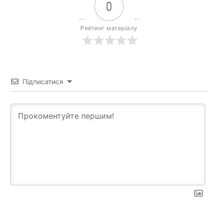
0
Рейтинг матеріалу
Підписатися