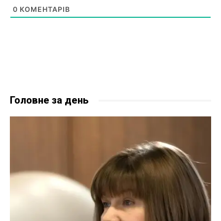
0
КОМЕНТАРІВ
Головне за день