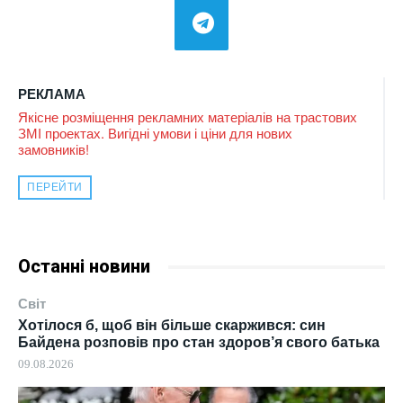
РЕКЛАМА
Якісне розміщення рекламних матеріалів на трастових
ЗМІ проектах. Вигідні умови і ціни для нових
замовників!
ПЕРЕЙТИ
Останні новини
Світ
Хотілося б, щоб він більше скаржився: син
Байдена розповів про стан здоров’я свого батька
09.08.2026