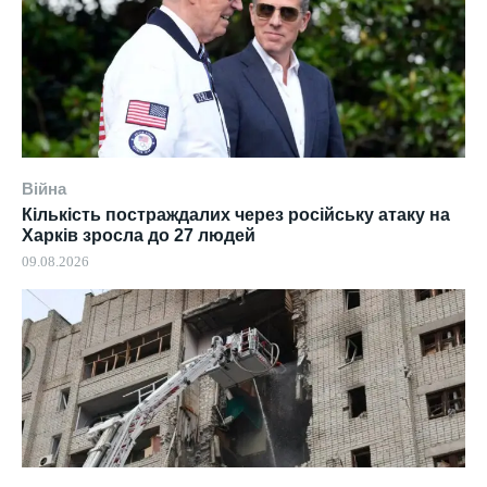
Війна
Кількість постраждалих через російську атаку на
Харків зросла до 27 людей
09.08.2026