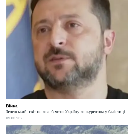
Війна
Зеленський: світ не хоче бачити Україну конкурентом у балістиці
09.08.2026