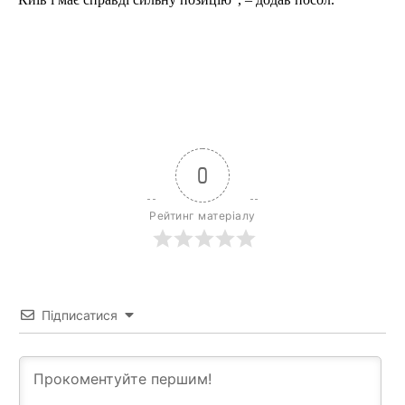
0
Рейтинг матеріалу
Підписатися