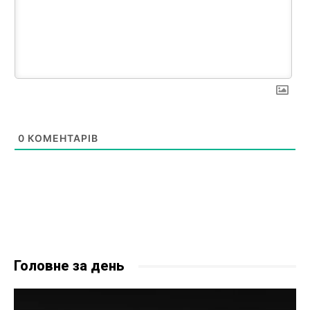
0
КОМЕНТАРІВ
Головне за день