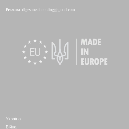
Реклама: digestmediaholding@gmail.com
Україна
Війна