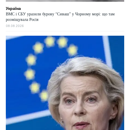
Україна
ВМС і СБУ уразили бурову “Сиваш” у Чорному морі: що там
розміщувала Росія
08.08.2026