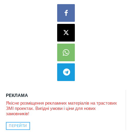
РЕКЛАМА
Якісне розміщення рекламних матеріалів на трастових
ЗМІ проектах. Вигідні умови і ціни для нових
замовників!
ПЕРЕЙТИ