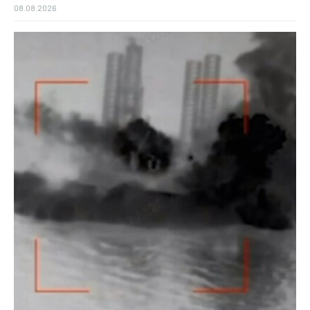
08.08.2026