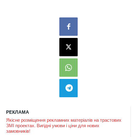
РЕКЛАМА
Якісне розміщення рекламних матеріалів на трастових
ЗМІ проектах. Вигідні умови і ціни для нових
замовників!