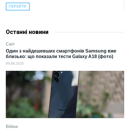
ПЕРЕЙТИ
Останні новини
Світ
Один з найдешевших смартфонів Samsung вже
близько: що показали тести Galaxy A18 (фото)
09.08.2026
Війна