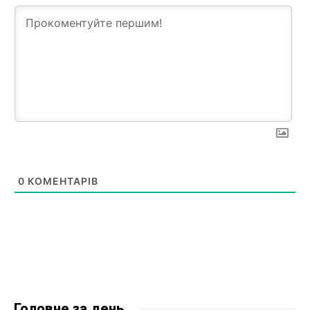
0
КОМЕНТАРІВ
Головне за день