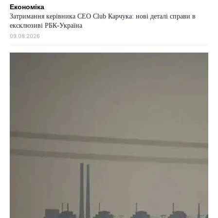
Економіка
Затримання керівника CEO Club Карчука: нові деталі справи в
ексклюзиві РБК-Україна
09.08.2026