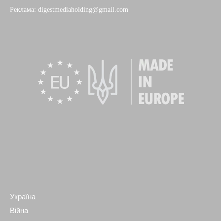
Реклама: digestmediaholding@gmail.com
Україна
Війна