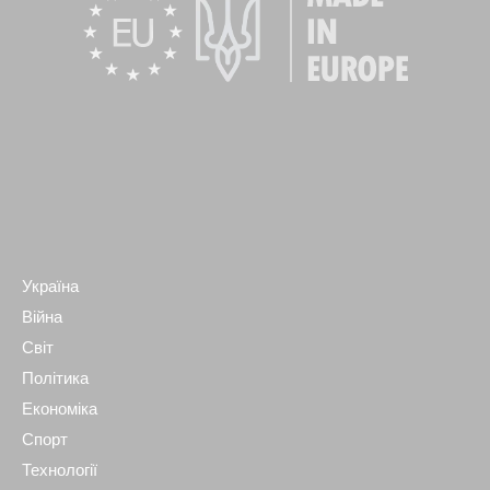
Україна
Війна
Світ
Політика
Економіка
Спорт
Технології