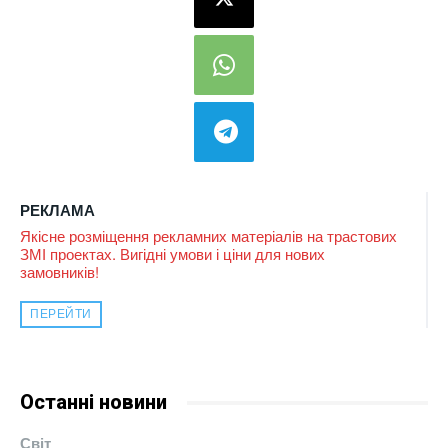
РЕКЛАМА
Якісне розміщення рекламних матеріалів на трастових
ЗМІ проектах. Вигідні умови і ціни для нових
замовників!
ПЕРЕЙТИ
Останні новини
Світ