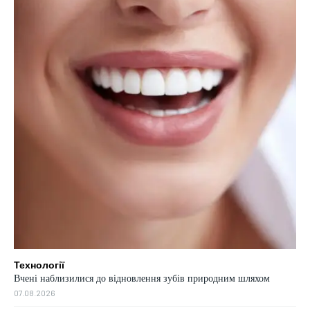
Технології
Вчені наблизилися до відновлення зубів природним шляхом
07.08.2026