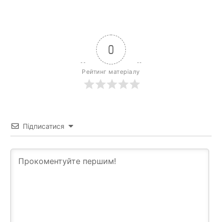
0
Рейтинг матеріалу
Підписатися