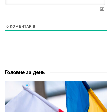
0
КОМЕНТАРІВ
Головне за день