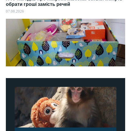
обрати гроші замість речей
07.08.2026