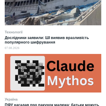
Технології
Дослідники заявили: ШІ виявив вразливість
популярного шифрування
07.08.2026
Україна
ПФУ нагадав про пакунок малюка: батьки можуть