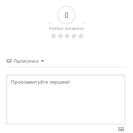
0
Рейтинг матеріалу
Підписатися