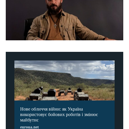
Нове обличчя війни: як Україна
використовує бойових роботів і змінює
майбутнє
euroua.net