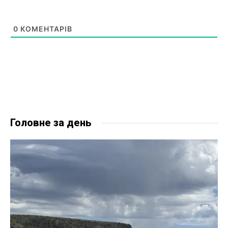
0
КОМЕНТАРІВ
Головне за день