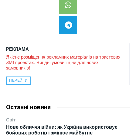
РЕКЛАМА
Якісне розміщення рекламних матеріалів на трастових
ЗМІ проектах. Вигідні умови і ціни для нових
замовників!
ПЕРЕЙТИ
Останні новини
Світ
Нове обличчя війни: як Україна використовує
бойових роботів і змінює майбутнє