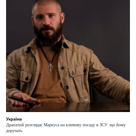
Україна
Драпатий розглядає Маркуса на ключову посаду в ЗСУ: що йому
доручать