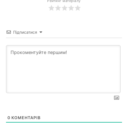
Рейтинг матеріалу
Підписатися
0
КОМЕНТАРІВ