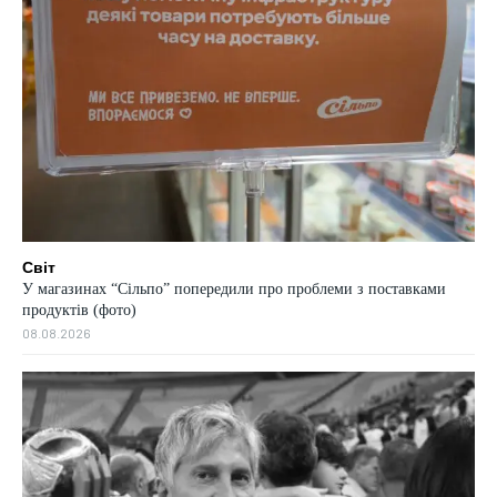
Світ
У магазинах “Сільпо” попередили про проблеми з поставками
продуктів (фото)
08.08.2026