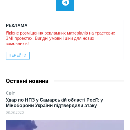
РЕКЛАМА
Якісне розміщення рекламних матеріалів на трастових
ЗМІ проектах. Вигідні умови і ціни для нових
замовників!
ПЕРЕЙТИ
Останні новини
Світ
Удар по НПЗ у Самарській області Росії: у
Міноборони України підтвердили атаку
08.08.2026