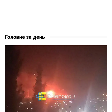
Головне за день