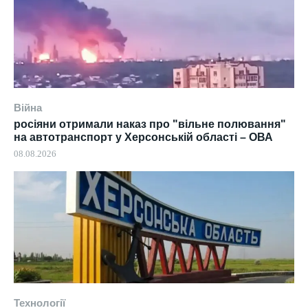
Війна
росіяни отримали наказ про "вільне полювання"
на автотранспорт у Херсонській області – ОВА
08.08.2026
Технології