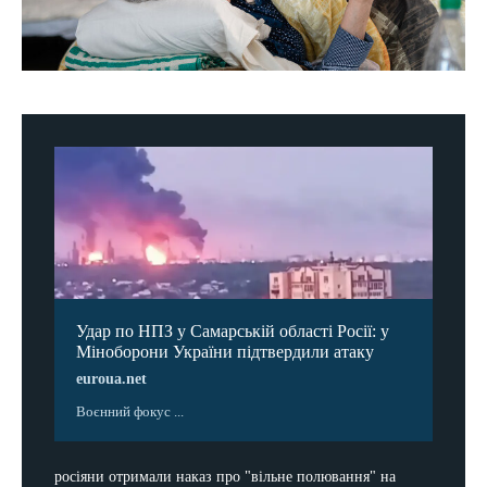
Удар по НПЗ у Самарській області Росії: у
Міноборони України підтвердили атаку
euroua.net
Воєнний фокус ...
росіяни отримали наказ про "вільне полювання" на