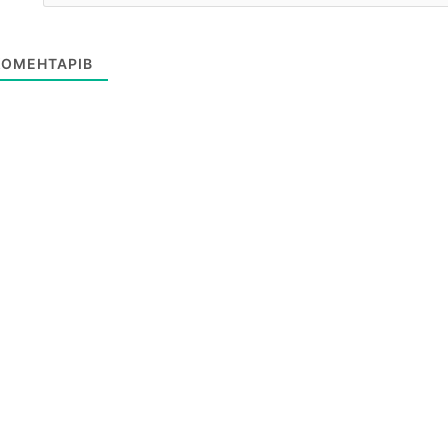
ОМЕНТАРІВ