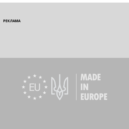
РЕКЛАМА