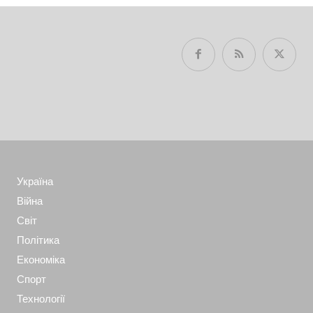
Україна
Війна
Світ
Політика
Економіка
Спорт
Технології