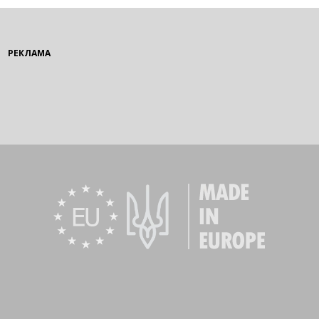
РЕКЛАМА