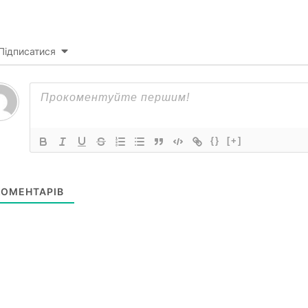
Підписатися
{}
[+]
ОМЕНТАРІВ