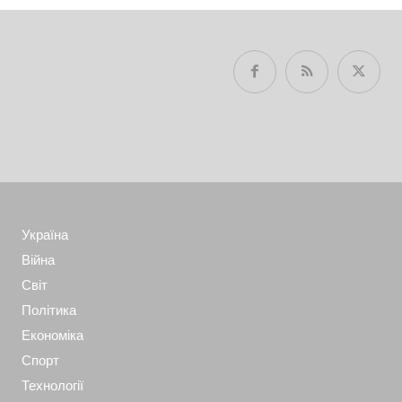
Україна
Війна
Світ
Політика
Економіка
Спорт
Технології