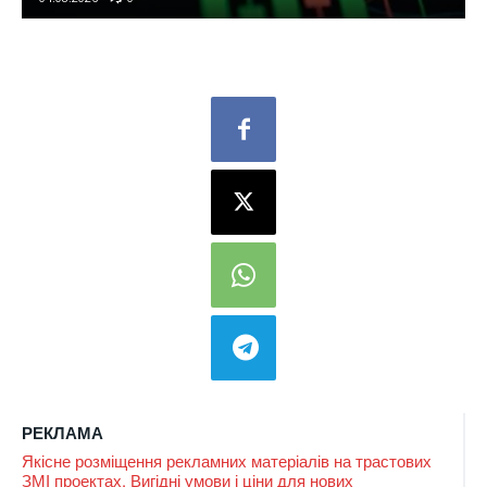
РЕКЛАМА
Якісне розміщення рекламних матеріалів на трастових
ЗМІ проектах. Вигідні умови і ціни для нових