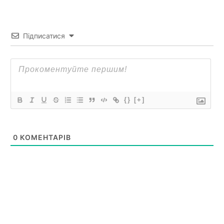
Підписатися
{}
[+]
0
КОМЕНТАРІВ