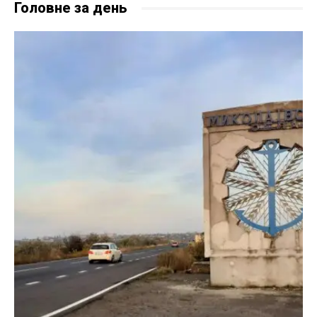
Головне за день