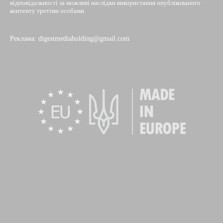
відповідальності за можливі наслідки використання опублікованого
контенту третіми особами.
Реклама: digestmediaholding@gmail.com