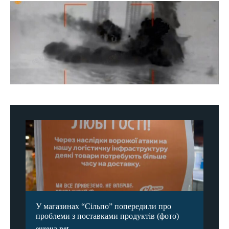
У магазинах “Сільпо” попередили про
проблеми з поставками продуктів (фото)
euroua.net