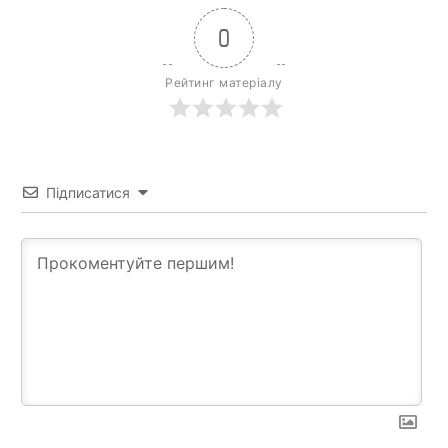
0
Рейтинг матеріалу
Підписатися