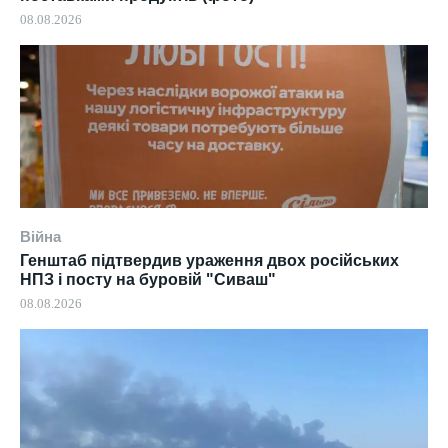
08.08.2026
Війна
Генштаб підтвердив ураження двох російських
НПЗ і посту на буровій "Сиваш"
08.08.2026