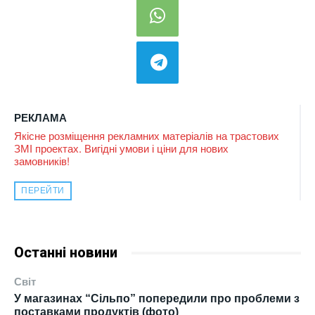
РЕКЛАМА
Якісне розміщення рекламних матеріалів на трастових
ЗМІ проектах. Вигідні умови і ціни для нових
замовників!
ПЕРЕЙТИ
Останні новини
Світ
У магазинах “Сільпо” попередили про проблеми з
поставками продуктів (фото)