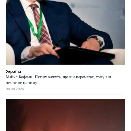
Україна
Майкл Кофман: Путіну кажуть, що він перемагає, тому він
чекатиме на зиму
08.08.2026