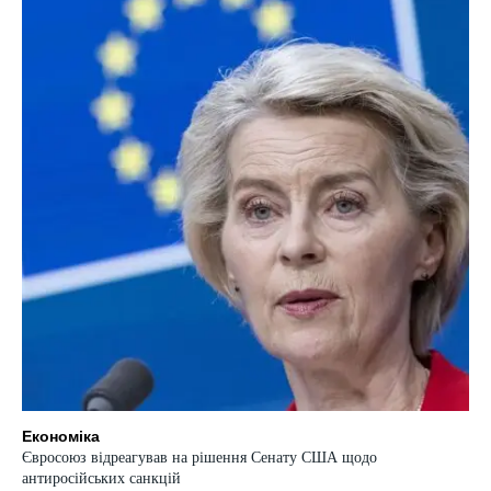
Економіка
Євросоюз відреагував на рішення Сенату США щодо
антиросійських санкцій