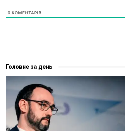
0
КОМЕНТАРІВ
Головне за день