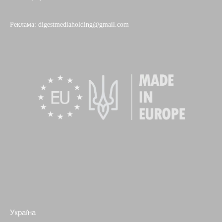
Реклама: digestmediaholding@gmail.com
Україна