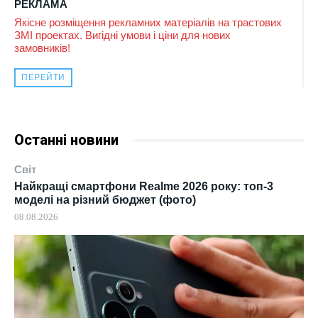
РЕКЛАМА
Якісне розміщення рекламних матеріалів на трастових
ЗМІ проектах. Вигідні умови і ціни для нових
замовників!
ПЕРЕЙТИ
Останні новини
Світ
Найкращі смартфони Realme 2026 року: топ-3
моделі на різний бюджет (фото)
08.08.2026