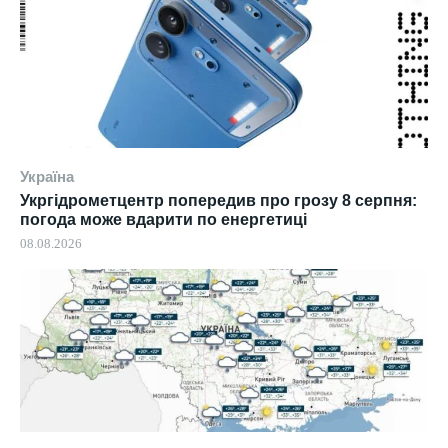
Україна
Укргідрометцентр попередив про грозу 8 серпня:
погода може вдарити по енергетиці
08.08.2026