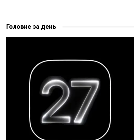
Головне за день