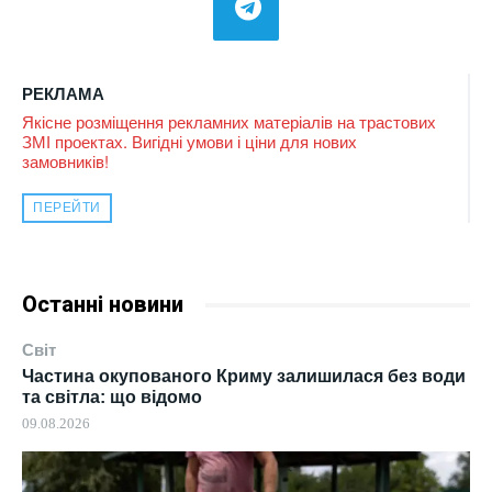
РЕКЛАМА
Якісне розміщення рекламних матеріалів на трастових
ЗМІ проектах. Вигідні умови і ціни для нових
замовників!
ПЕРЕЙТИ
Останні новини
Світ
Частина окупованого Криму залишилася без води
та світла: що відомо
09.08.2026