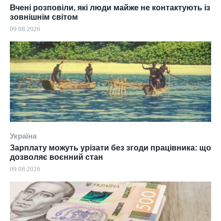
Вчені розповіли, які люди майже не контактують із
зовнішнім світом
09.08.2026
Україна
Зарплату можуть урізати без згоди працівника: що
дозволяє воєнний стан
09.08.2026