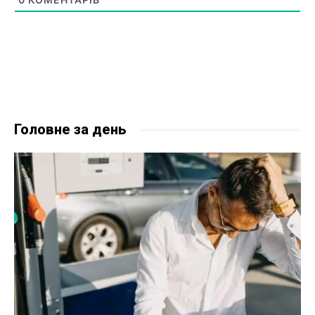
Головне за день