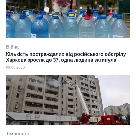
Війна
Кількість постраждалих від російського обстрілу
Харкова зросла до 37, одна людина загинула
09.08.2026
Технології