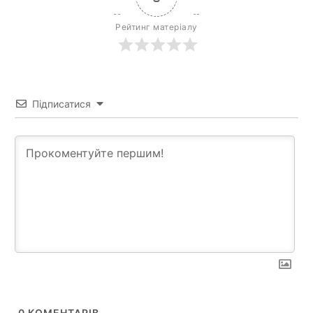
Рейтинг матеріалу
Підписатися
0
КОМЕНТАРІВ