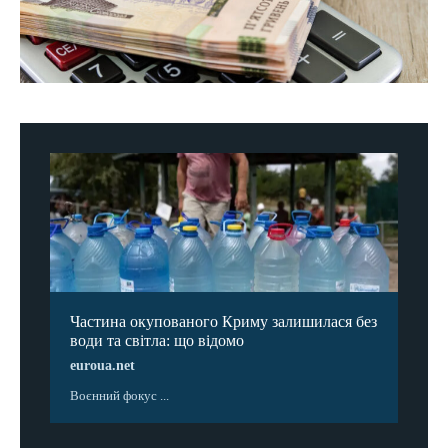
Частина окупованого Криму залишилася без
води та світла: що відомо
euroua.net
Воєнний фокус ...