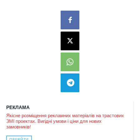
РЕКЛАМА
Якісне розміщення рекламних матеріалів на трастових
ЗМІ проектах. Вигідні умови і ціни для нових
замовників!
ПЕРЕЙТИ