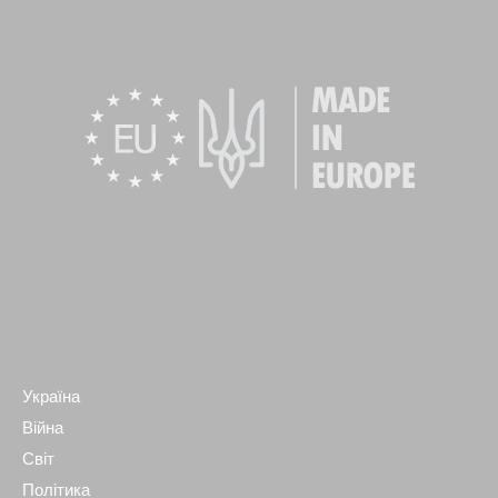
Україна
Війна
Світ
Політика