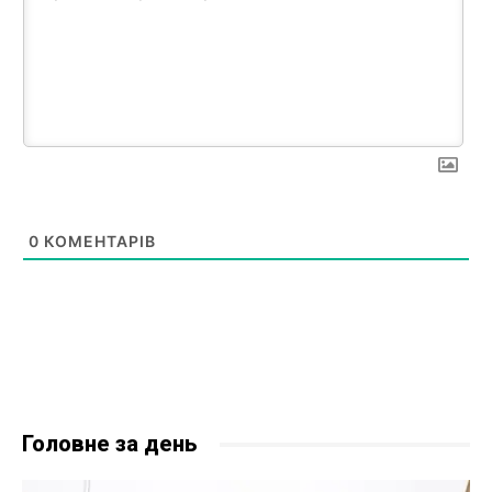
0
КОМЕНТАРІВ
Головне за день