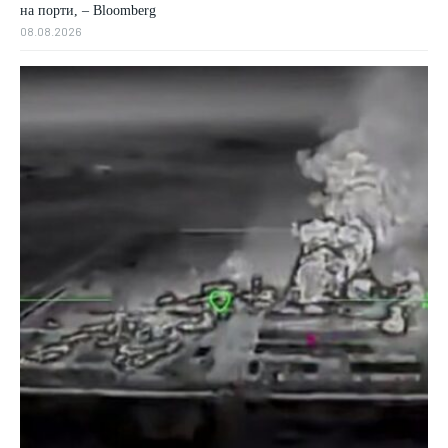
на порти, – Bloomberg
08.08.2026