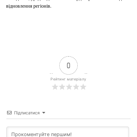
відновлення регіонів.
0
Рейтинг матеріалу
Підписатися