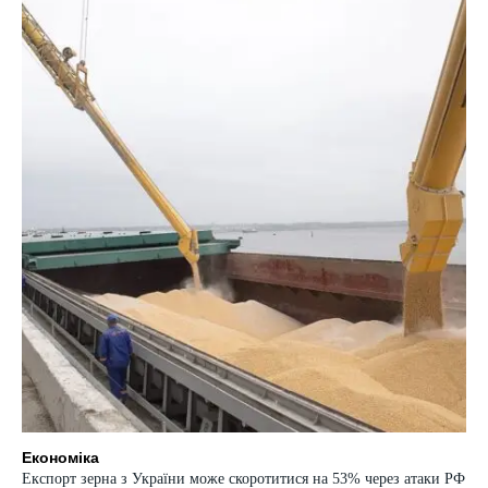
Економіка
Експорт зерна з України може скоротитися на 53% через атаки РФ