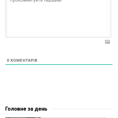
0
КОМЕНТАРІВ
Головне за день