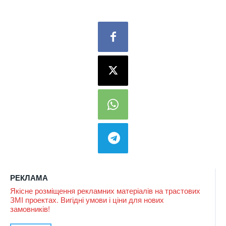
РЕКЛАМА
Якісне розміщення рекламних матеріалів на трастових
ЗМІ проектах. Вигідні умови і ціни для нових
замовників!