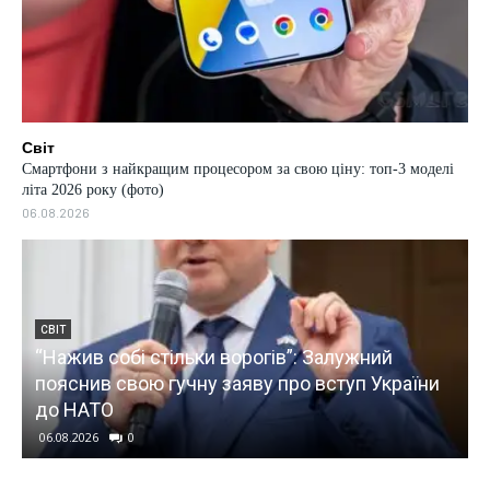
Світ
Смартфони з найкращим процесором за свою ціну: топ-3 моделі
літа 2026 року (фото)
06.08.2026
СВІТ
Смартфони з найкращим процесором за свою
ціну: топ-3 моделі літа 2026 року (фото)
06.08.2026
0