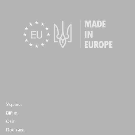
Україна
Війна
Світ
Політика