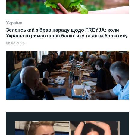
Україна
Зеленський зібрав нараду щодо FREYJA: коли
Україна отримає свою балістику та анти-балістику
06.08.2026