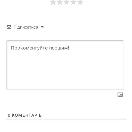
Підписатися
0
КОМЕНТАРІВ