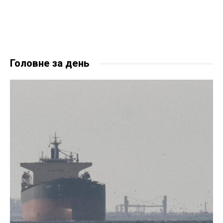
Головне за день