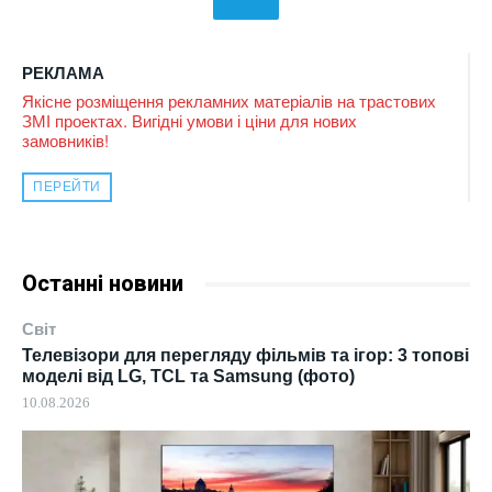
РЕКЛАМА
Якісне розміщення рекламних матеріалів на трастових
ЗМІ проектах. Вигідні умови і ціни для нових
замовників!
ПЕРЕЙТИ
Останні новини
Світ
Телевізори для перегляду фільмів та ігор: 3 топові
моделі від LG, TCL та Samsung (фото)
10.08.2026