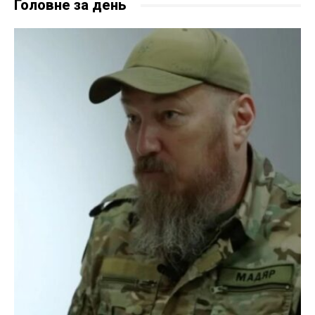
Головне за день