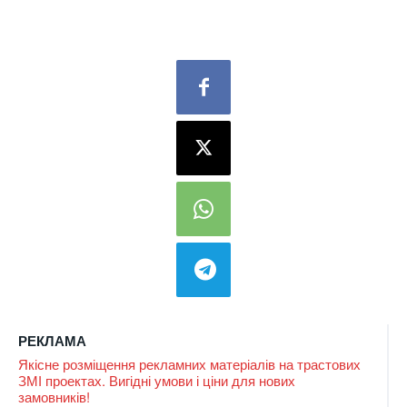
РЕКЛАМА
Якісне розміщення рекламних матеріалів на трастових
ЗМІ проектах. Вигідні умови і ціни для нових
замовників!