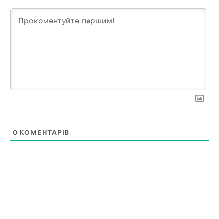
0
КОМЕНТАРІВ