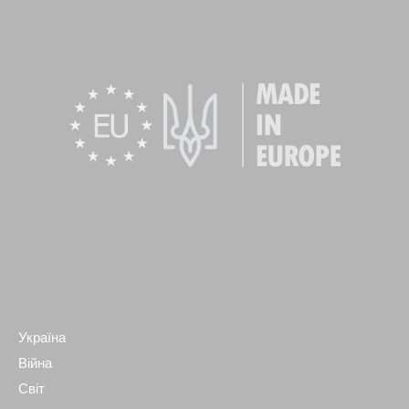
Україна
Війна
Світ