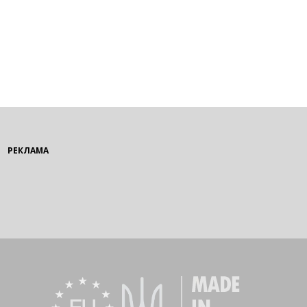
РЕКЛАМА