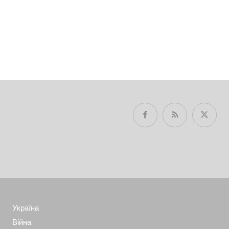
Україна
Війна