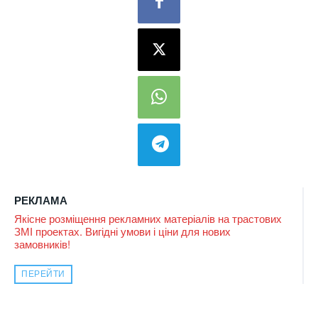
РЕКЛАМА
Якісне розміщення рекламних матеріалів на трастових
ЗМІ проектах. Вигідні умови і ціни для нових
замовників!
ПЕРЕЙТИ