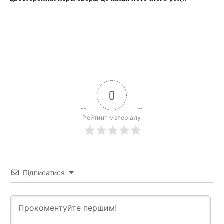
0
Рейтинг матеріалу
Підписатися