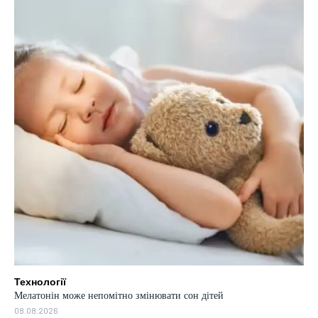
Технології
Мелатонін може непомітно змінювати сон дітей
08.08.2026