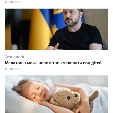
08.08.2026
Технології
Мелатонін може непомітно змінювати сон дітей
08.08.2026