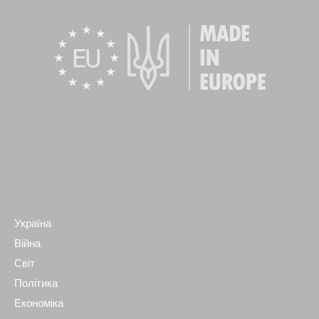
Україна
Війна
Світ
Політика
Економіка