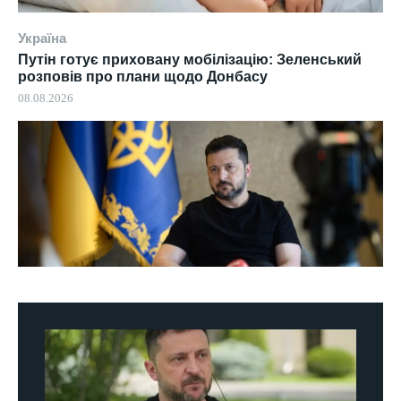
Україна
Путін готує приховану мобілізацію: Зеленський
розповів про плани щодо Донбасу
08.08.2026