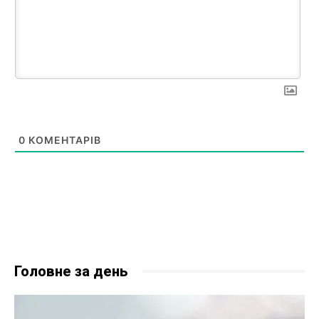
0
КОМЕНТАРІВ
Головне за день