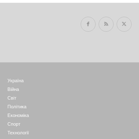
Україна
Війна
Світ
Політика
Економіка
Спорт
Технології