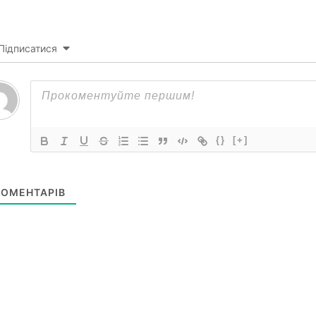
Підписатися
{}
[+]
ОМЕНТАРІВ