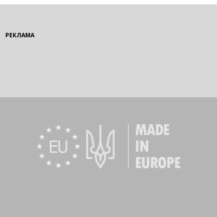
РЕКЛАМА