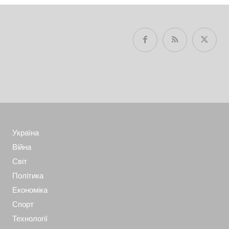
Україна
Війна
Світ
Політика
Економіка
Спорт
Технології