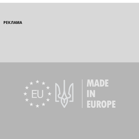
РЕКЛАМА