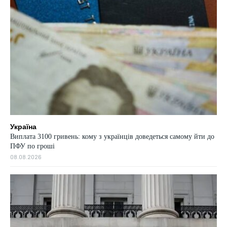
Україна
Виплата 3100 гривень: кому з українців доведеться самому йти до
ПФУ по гроші
08.08.2026