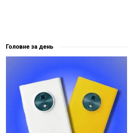
Головне за день