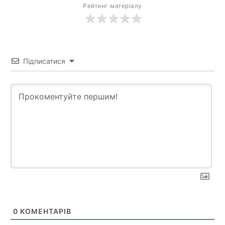
Рейтинг матеріалу
Підписатися
0
КОМЕНТАРІВ