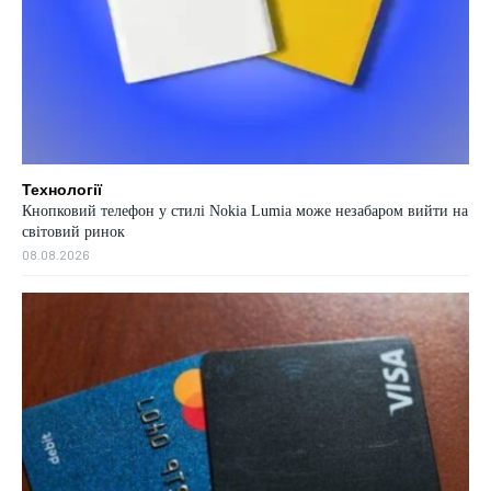
Технології
Кнопковий телефон у стилі Nokia Lumia може незабаром вийти на
світовий ринок
08.08.2026