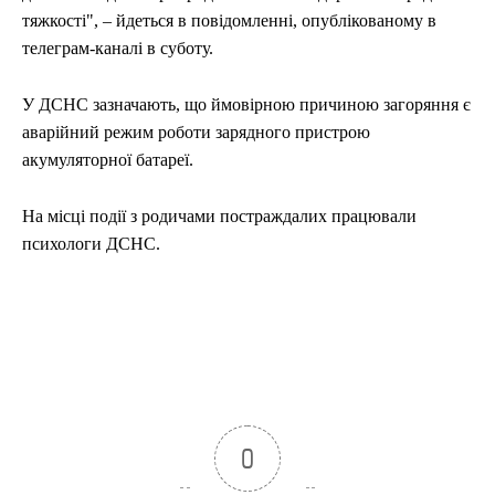
тяжкості", – йдеться в повідомленні, опублікованому в
телеграм-каналі в суботу.
У ДСНС зазначають, що ймовірною причиною загоряння є
аварійний режим роботи зарядного пристрою
акумуляторної батареї.
На місці події з родичами постраждалих працювали
психологи ДСНС.
0