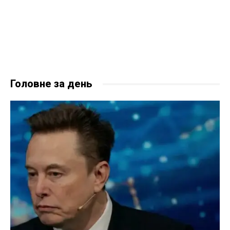
Головне за день