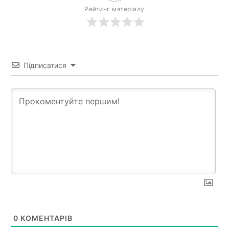
Рейтинг матеріалу
Підписатися
0
КОМЕНТАРІВ