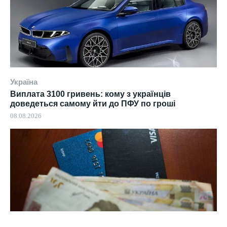
Україна
Виплата 3100 гривень: кому з українців
доведеться самому йти до ПФУ по гроші
08.08.2026