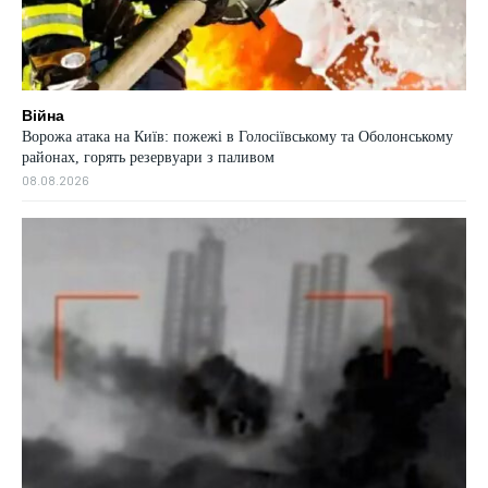
Війна
Ворожа атака на Київ: пожежі в Голосіївському та Оболонському
районах, горять резервуари з паливом
08.08.2026