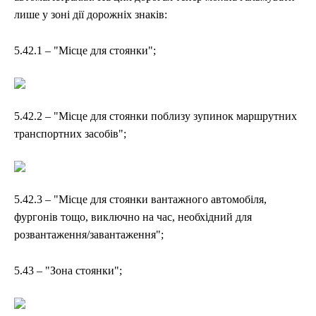
лише у зоні дії дорожніх знаків:
5.42.1 – "Місце для стоянки";
5.42.2 – "Місце для стоянки поблизу зупинок маршрутних
транспортних засобів";
5.42.3 – "Місце для стоянки вантажного автомобіля,
фургонів тощо, виключно на час, необхідний для
розвантаження/завантаження";
5.43 – "Зона стоянки";