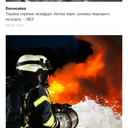
Економіка
Україна отримає мільярдні збитки через зупинку морського
експорту, – НБУ
08.08.2026