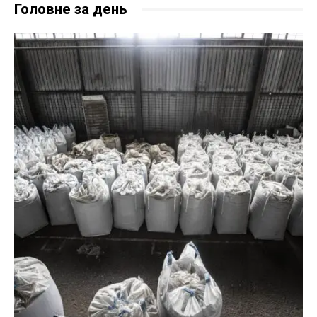
Головне за день