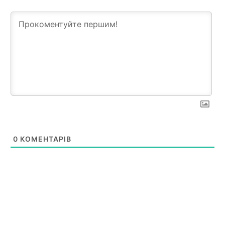
0
КОМЕНТАРІВ