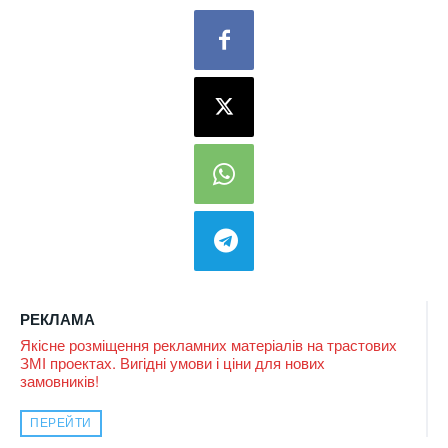
РЕКЛАМА
Якісне розміщення рекламних матеріалів на трастових
ЗМІ проектах. Вигідні умови і ціни для нових
замовників!
ПЕРЕЙТИ