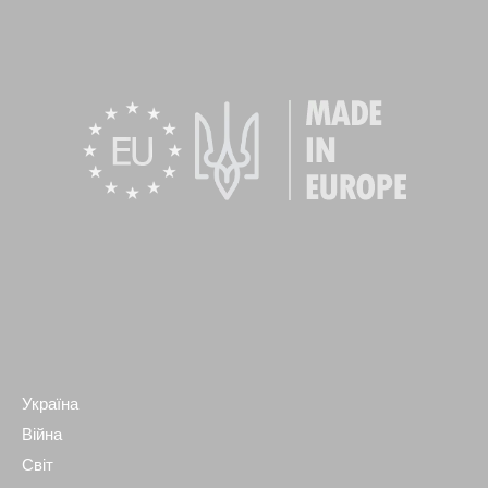
Україна
Війна
Світ