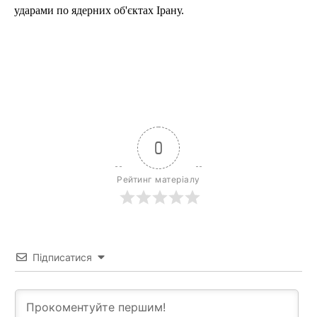
ударами по ядерних об'єктах Ірану.
0
Рейтинг матеріалу
Підписатися