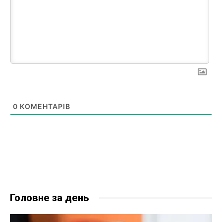
0
КОМЕНТАРІВ
Головне за день