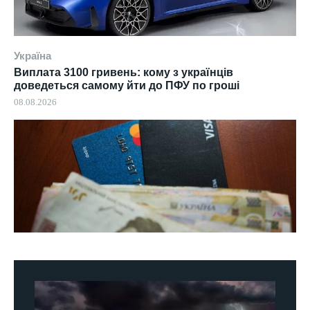
Україна
Виплата 3100 гривень: кому з українців
доведеться самому йти до ПФУ по гроші
08.08.2026