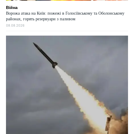
Війна
Ворожа атака на Київ: пожежі в Голосіївському та Оболонському
районах, горять резервуари з паливом
08.08.2026