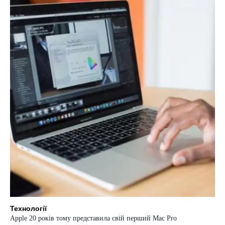
Технології
Apple 20 років тому представила свій перший Mac Pro