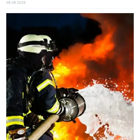
08.08.2026