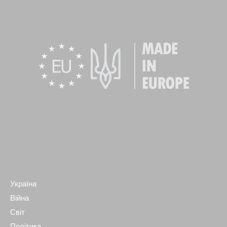
Україна
Війна
Світ
Політика