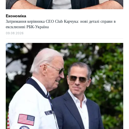
Економіка
Затримання керівника CEO Club Карчука: нові деталі справи в
ексклюзиві РБК-Україна
09.08.2026