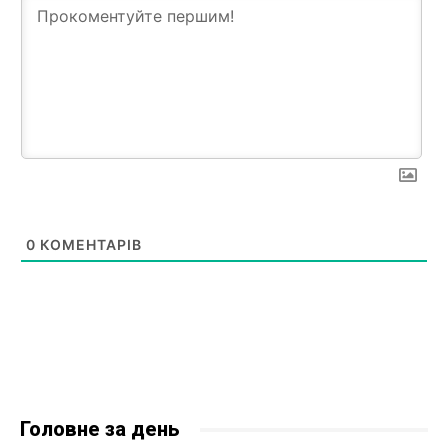
0
КОМЕНТАРІВ
Головне за день