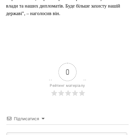
влади та наших дипломатів. Буде більше захисту нашій
державі", – наголосив він.
0
Рейтинг матеріалу
Підписатися