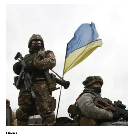
Війна