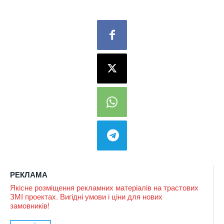
РЕКЛАМА
Якісне розміщення рекламних матеріалів на трастових
ЗМІ проектах. Вигідні умови і ціни для нових
замовників!