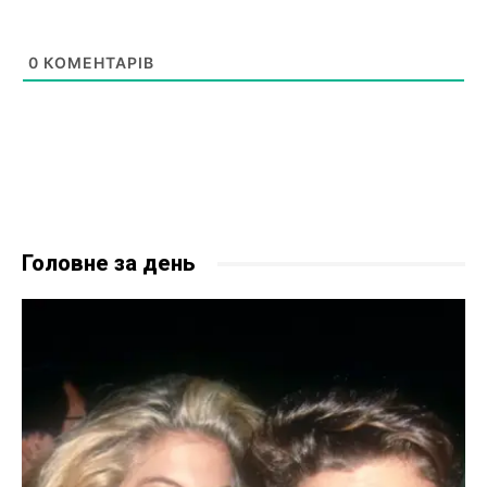
0
КОМЕНТАРІВ
Головне за день