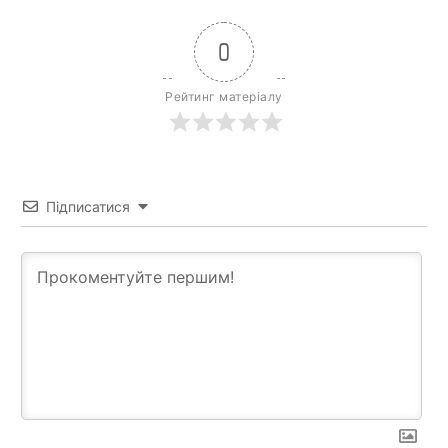
0
Рейтинг матеріалу
Підписатися