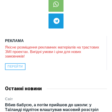
РЕКЛАМА
Якісне розміщення рекламних матеріалів на трастових
ЗМІ проектах. Вигідні умови і ціни для нових
замовників!
ПЕРЕЙТИ
Останні новини
Світ
Вбив бабусю, а потім прийшов до школи: у
Таїланді підліток влаштував масовий розстріл