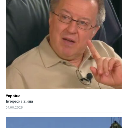
Україна
Інтересна війна
07.08.2026