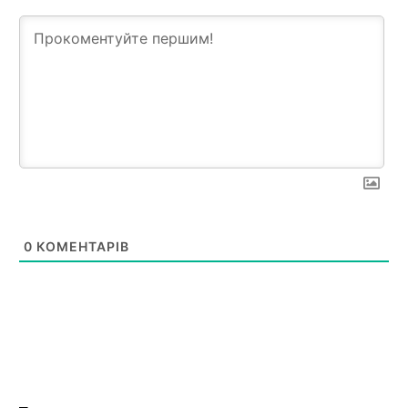
0
КОМЕНТАРІВ