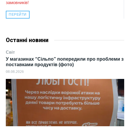
замовників!
ПЕРЕЙТИ
Останні новини
Світ
У магазинах “Сільпо” попередили про проблеми з
поставками продуктів (фото)
08.08.2026