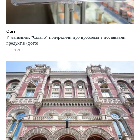
Світ
У магазинах “Сільпо” попередили про проблеми з поставками
продуктів (фото)
08.08.2026