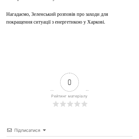
Нагадаємо, Зеленський розповів про заходи для
покращення ситуації з енергетикою у Харкові.
0
Рейтинг матеріалу
Підписатися