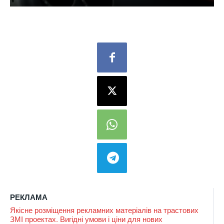
РЕКЛАМА
Якісне розміщення рекламних матеріалів на трастових
ЗМІ проектах. Вигідні умови і ціни для нових