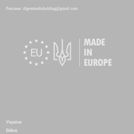
Реклама: digestmediaholding@gmail.com
Україна
Війна