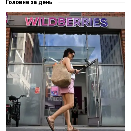
Головне за день