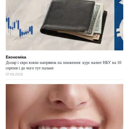
Економіка
Долар і євро взяли напрямок на зниження: курс валют НБУ на 10
серпня і до чого тут пальне
07.08.2026