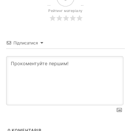
Рейтинг матеріалу
Підписатися
0
КОМЕНТАРІВ