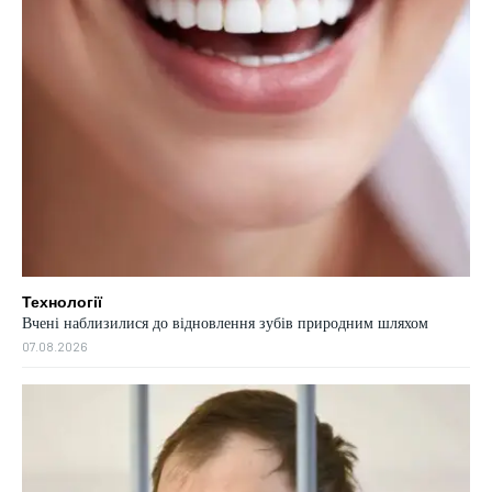
Технології
Вчені наблизилися до відновлення зубів природним шляхом
07.08.2026