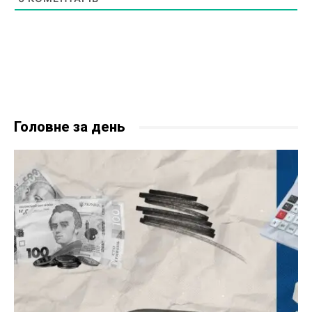
Головне за день