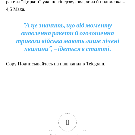
ракети “Циркон” уже не гіперзвукова, хоча й надвисока –
4,5 Маха.
“А це значить, що від моменту
виявлення ракети й оголошення
тривоги війська мають лише лічені
хвилини”, – ідеться в статті.
Copy Подписывайтесь на наш канал в Telegram.
0