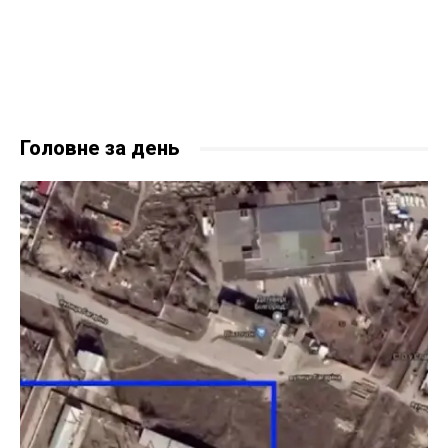
Головне за день