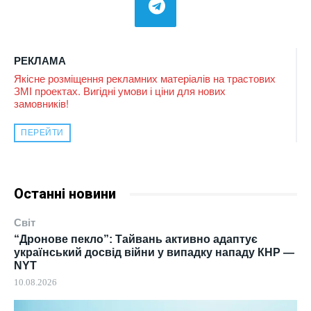
РЕКЛАМА
Якісне розміщення рекламних матеріалів на трастових
ЗМІ проектах. Вигідні умови і ціни для нових
замовників!
ПЕРЕЙТИ
Останні новини
Світ
“Дронове пекло”: Тайвань активно адаптує
український досвід війни у випадку нападу КНР —
NYT
10.08.2026