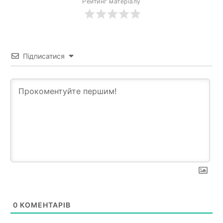
Рейтинг матеріалу
Підписатися
0
КОМЕНТАРІВ