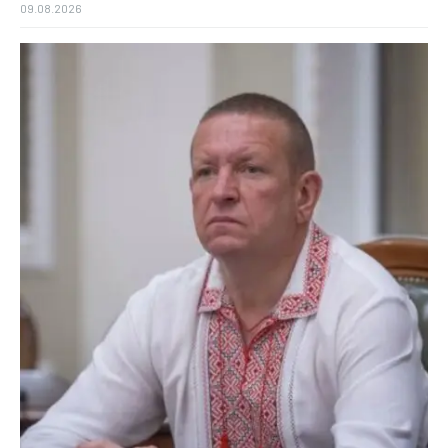
09.08.2026