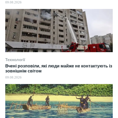
09.08.2026
Технології
Вчені розповіли, які люди майже не контактують із
зовнішнім світом
09.08.2026