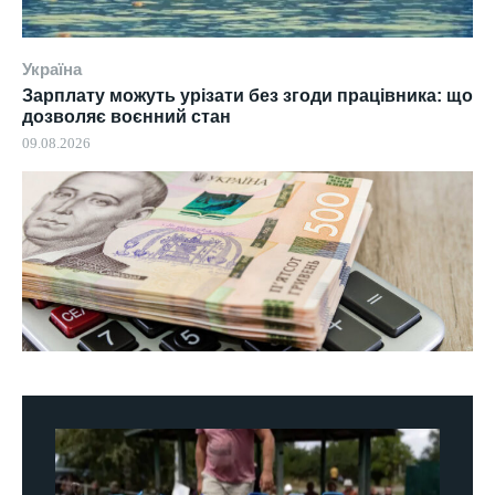
Україна
Зарплату можуть урізати без згоди працівника: що
дозволяє воєнний стан
09.08.2026