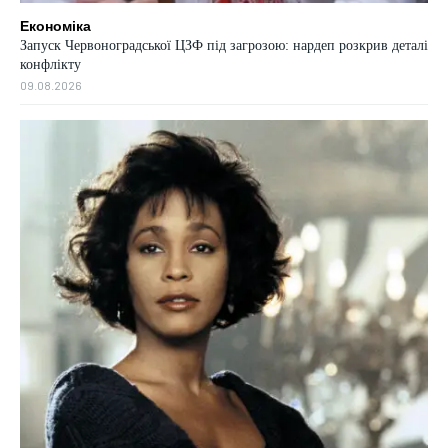
Економіка
Запуск Червоноградської ЦЗФ під загрозою: нардеп розкрив деталі
конфлікту
09.08.2026