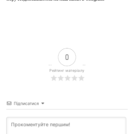
0
Рейтинг матеріалу
Підписатися