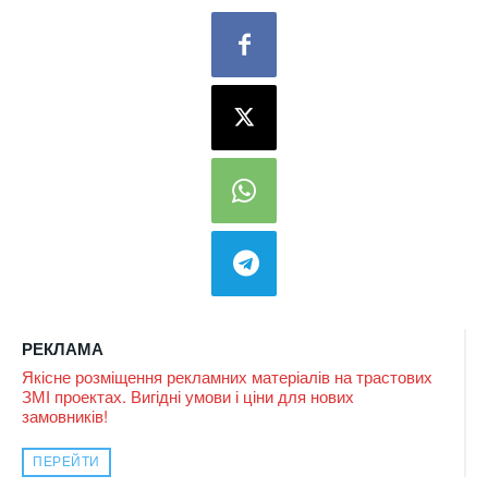
РЕКЛАМА
Якісне розміщення рекламних матеріалів на трастових
ЗМІ проектах. Вигідні умови і ціни для нових
замовників!
ПЕРЕЙТИ