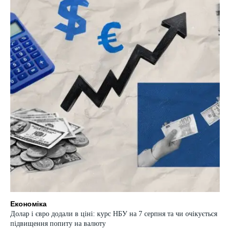
Економіка
Долар і євро додали в ціні: курс НБУ на 7 серпня та чи очікується
підвищення попиту на валюту