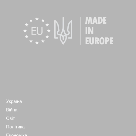
Україна
Війна
Світ
Політика
Економіка