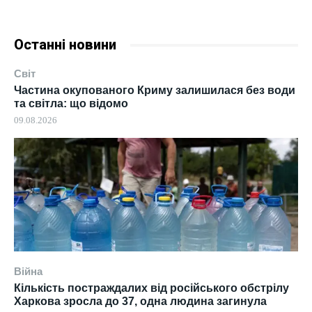
Останні новини
Світ
Частина окупованого Криму залишилася без води
та світла: що відомо
09.08.2026
Війна
Кількість постраждалих від російського обстрілу
Харкова зросла до 37, одна людина загинула