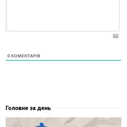
0
КОМЕНТАРІВ
Головне за день