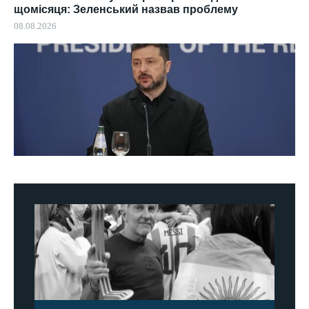
щомісяця: Зеленський назвав проблему
08.08.2026