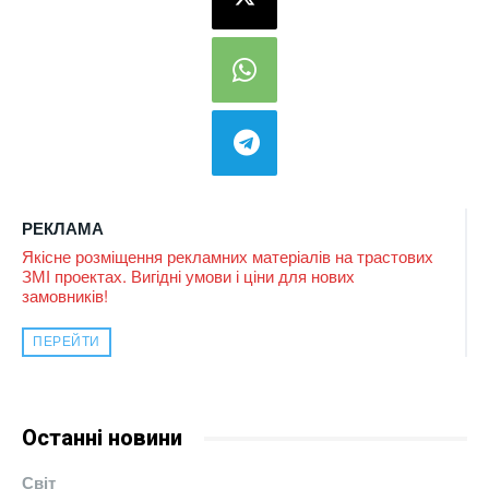
РЕКЛАМА
Якісне розміщення рекламних матеріалів на трастових
ЗМІ проектах. Вигідні умови і ціни для нових
замовників!
ПЕРЕЙТИ
Останні новини
Світ