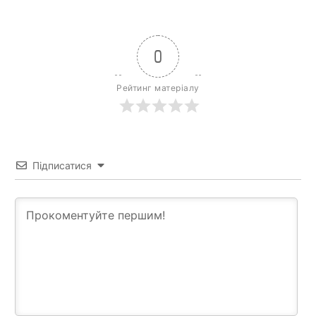
0
Рейтинг матеріалу
Підписатися