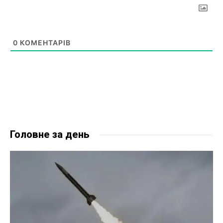
0
КОМЕНТАРІВ
Головне за день