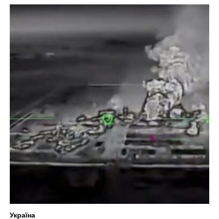
Україна