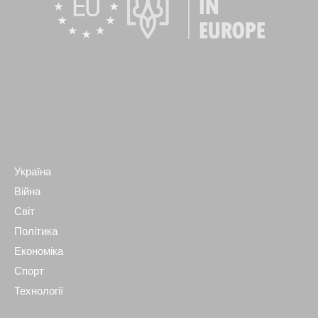
Україна
Війна
Світ
Політика
Економіка
Спорт
Технології