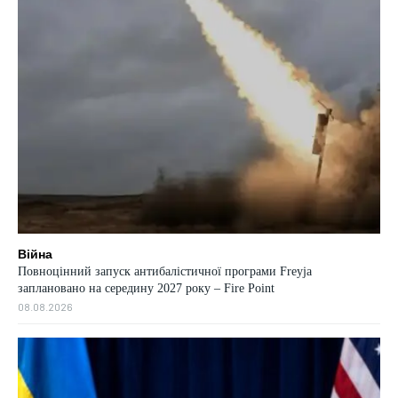
Війна
Повноцінний запуск антибалістичної програми Freyja
заплановано на середину 2027 року – Fire Point
08.08.2026