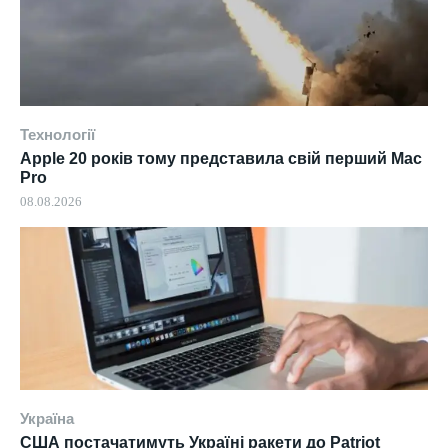
Технології
Apple 20 років тому представила свій перший Mac
Pro
08.08.2026
Україна
США постачатимуть Україні ракети до Patriot