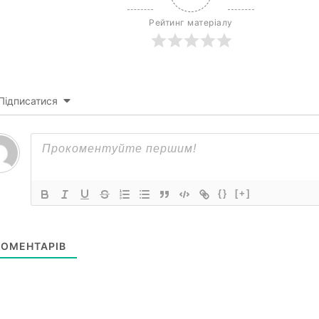
Рейтинг матеріалу
Підписатися
{}
[+]
ОМЕНТАРІВ