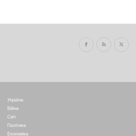
Україна
Війна
Світ
Політика
Економіка