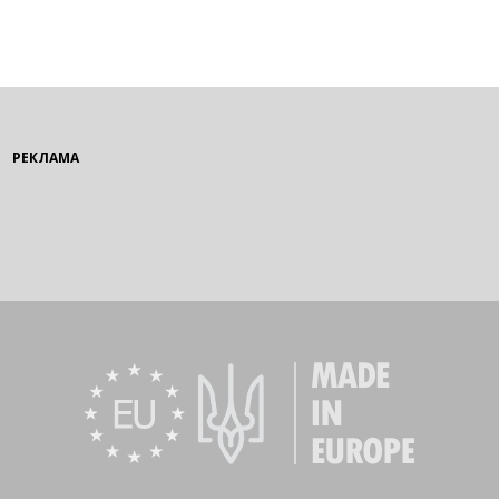
РЕКЛАМА