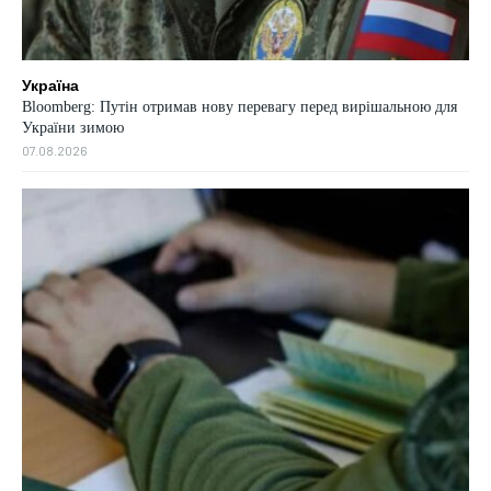
Україна
Bloomberg: Путін отримав нову перевагу перед вирішальною для
України зимою
07.08.2026