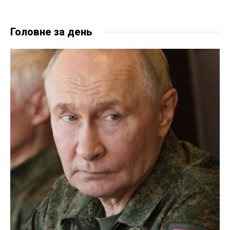
Головне за день