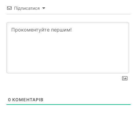
Підписатися
0
КОМЕНТАРІВ