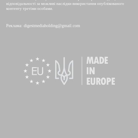
відповідальності за можливі наслідки використання опублікованого
контенту третіми особами.
Реклама: digestmediaholding@gmail.com