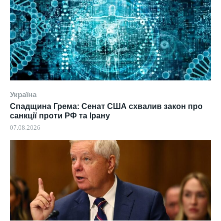
Україна
Спадщина Грема: Сенат США схвалив закон про
санкції проти РФ та Ірану
07.08.2026