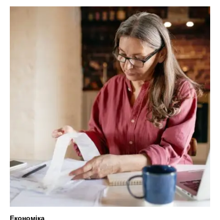
Економіка