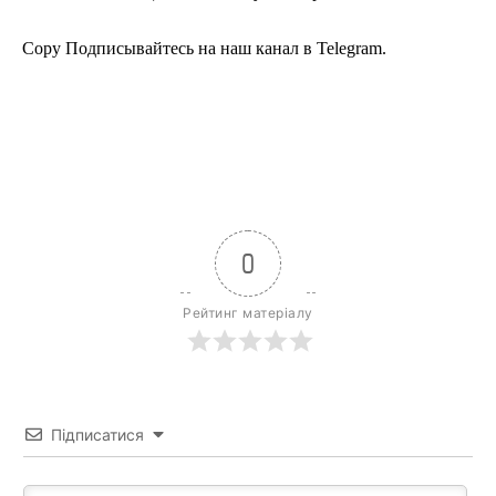
Copy Подписывайтесь на наш канал в Telegram.
0
Рейтинг матеріалу
Підписатися