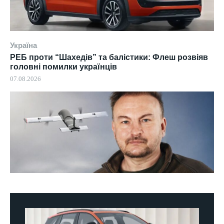
Україна
РЕБ проти “Шахедів” та балістики: Флеш розвіяв
головні помилки українців
07.08.2026