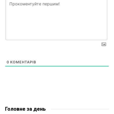
0
КОМЕНТАРІВ
Головне за день