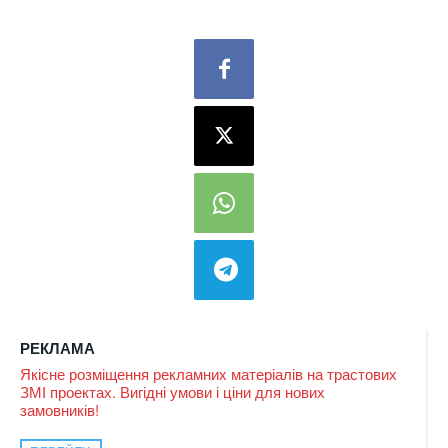
РЕКЛАМА
Якісне розміщення рекламних матеріалів на трастових
ЗМІ проектах. Вигідні умови і ціни для нових
замовників!