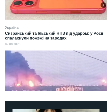
Україна
Сизранський та Ільський НПЗ під ударом: у Росії
спалахнули пожежі на заводах
09.08.2026