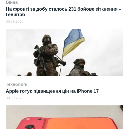
Війна
На фронті за добу сталось 231 бойове зіткнення –
Генштаб
09.08.2026
Технології
Apple готує підвищення цін на iPhone 17
09.08.2026