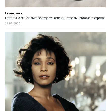
Економіка
Ціни на АЗС: скільки коштують бензин, дизель і автогаз 7 серпня
09.08.2026