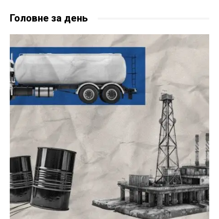
Головне за день