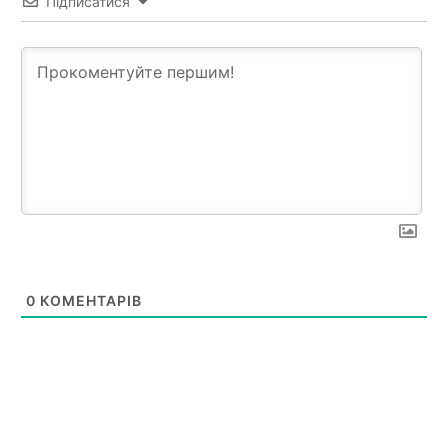
Підписатися
0
КОМЕНТАРІВ