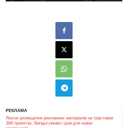
РЕКЛАМА
Якісне розміщення рекламних матеріалів на трастових
ЗМІ проектах. Вигідні умови і ціни для нових
замовників!