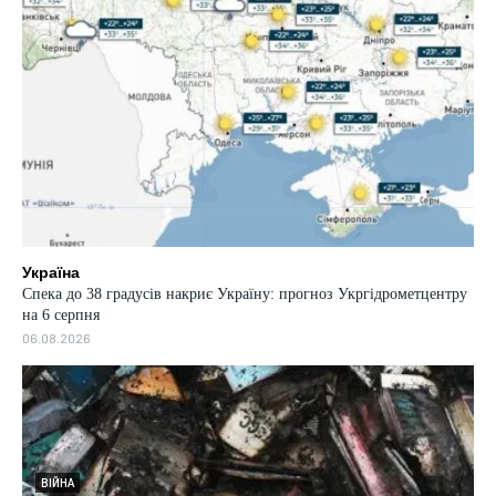
Україна
Спека до 38 градусів накриє Україну: прогноз Укргідрометцентру
на 6 серпня
06.08.2026
ВІЙНА