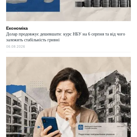
Економіка
Долар продовжує дешевшати: курс НБУ на 6 серпня та від чого
залежить стабільність гривні
06.08.2026