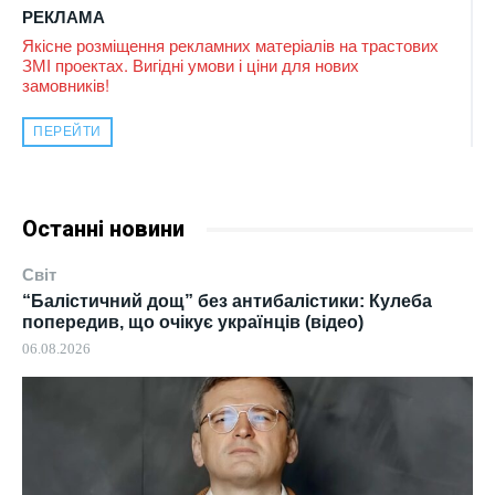
РЕКЛАМА
Якісне розміщення рекламних матеріалів на трастових
ЗМІ проектах. Вигідні умови і ціни для нових
замовників!
ПЕРЕЙТИ
Останні новини
Світ
“Балістичний дощ” без антибалістики: Кулеба
попередив, що очікує українців (відео)
06.08.2026