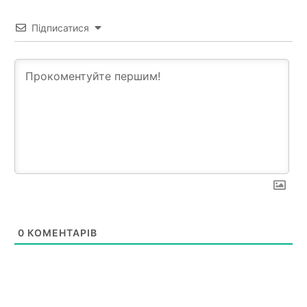
Підписатися
0
КОМЕНТАРІВ