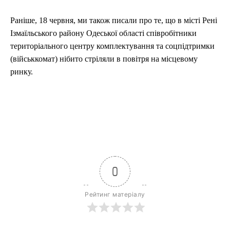
Раніше, 18 червня, ми також писали про те, що в місті Рені
Ізмаїльського району Одеської області співробітники
територіального центру комплектування та соцпідтримки
(військкомат) нібито стріляли в повітря на місцевому
ринку.
0
Рейтинг матеріалу