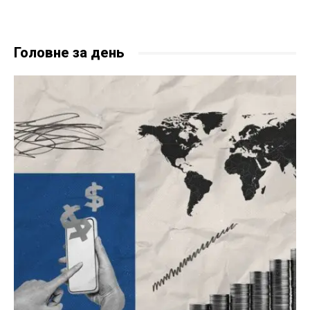
Головне за день