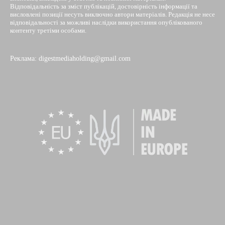
Відповідальність за зміст публікацій, достовірність інформації та
висловлені позиції несуть виключно автори матеріалів. Редакція не несе
відповідальності за можливі наслідки використання опублікованого
контенту третіми особами.
Реклама: digestmediaholding@gmail.com