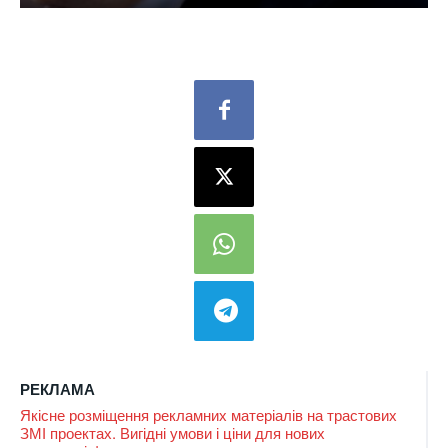
РЕКЛАМА
Якісне розміщення рекламних матеріалів на трастових
ЗМІ проектах. Вигідні умови і ціни для нових