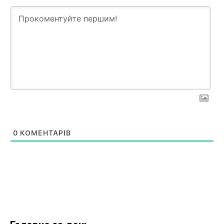
0
КОМЕНТАРІВ