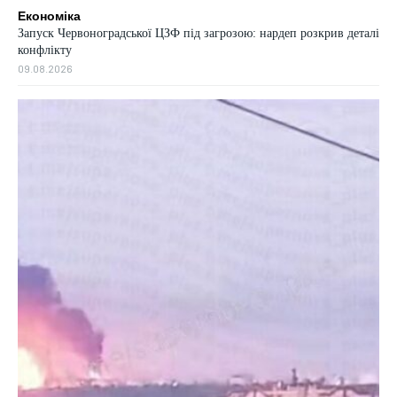
Економіка
Запуск Червоноградської ЦЗФ під загрозою: нардеп розкрив деталі
конфлікту
09.08.2026