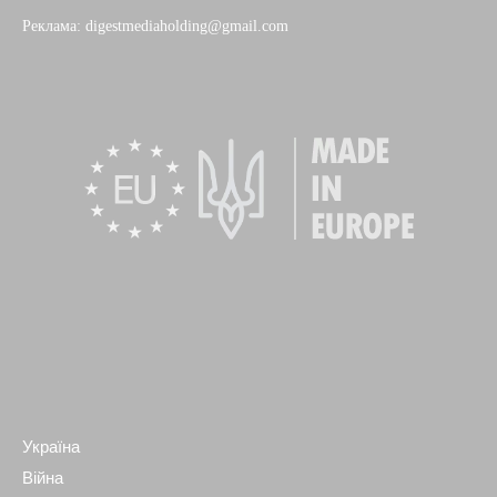
Реклама: digestmediaholding@gmail.com
Україна
Війна