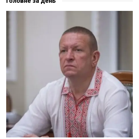
Головне за день